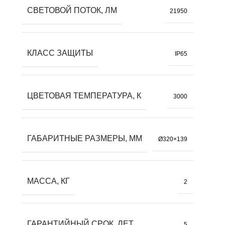
СВЕТОВОЙ ПОТОК, ЛМ
21950
КЛАСС ЗАЩИТЫ
IP65
ЦВЕТОВАЯ ТЕМПЕРАТУРА, К
3000
ГАБАРИТНЫЕ РАЗМЕРЫ, ММ
Ø320×139
МАССА, КГ
2
ГАРАНТИЙНЫЙ СРОК, ЛЕТ
5