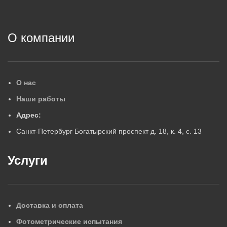
2
О компании
О нас
Наши работы
Адрес:
Санкт-Петербург Богатырский проспект д. 18, к. 4, с. 13
Услуги
Доставка и оплата
Фотометрические испытания