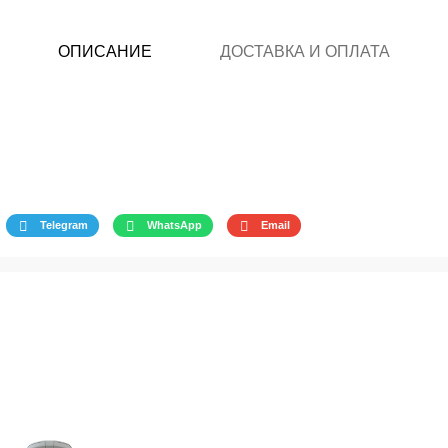
ОПИСАНИЕ
ДОСТАВКА И ОПЛАТА
Telegram
WhatsApp
Email