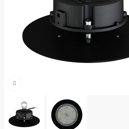
Увеличить фото