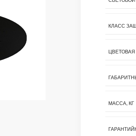
СВЕТОВОЙ 
КЛАСС ЗА
ЦВЕТОВАЯ 
ГАБАРИТН
МАССА, КГ
ГАРАНТИЙ