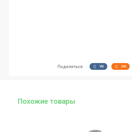
Поделиться:
VK
OK
Похожие товары