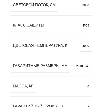
СВЕТОВОЙ ПОТОК, ЛМ
33000
КЛАСС ЗАЩИТЫ
IP65
ЦВЕТОВАЯ ТЕМПЕРАТУРА, К
4000
ГАБАРИТНЫЕ РАЗМЕРЫ, ММ
362×180×438
МАССА, КГ
6
ГАРАНТИЙНЫЙ СРОК, ЛЕТ
3