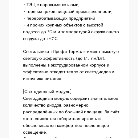
• ТЭЦ с паровыми котлами,
• горячих цехов пищевой промышленности,
• перерабатывающих предприятий
• и прочих крупных объектов с высотой
подвеса до 30 м и температурой окружающего
воздуха до +70°С.
Светильники «Профи Термал» имеют высокую
световую эффективность (до 175 лм/Вт),
выполнены в экструдированном корпусе и
эффективно отводят тепло от светодиодов и
источника питания.
[Светодиодный модуль]
Светодиодный модуль содержит значительное
количество диодов, равномерно
распределённых по большой площади. За счёт
этого снижается габаритная яркость и
обеспечивается комфортное неслепящее
освещение.