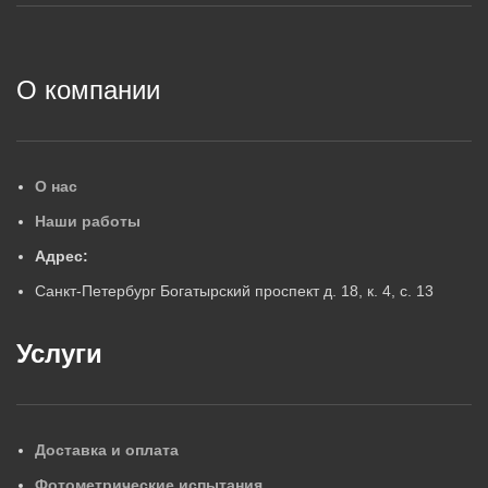
2
О компании
О нас
Наши работы
Адрес:
Санкт-Петербург Богатырский проспект д. 18, к. 4, с. 13
Услуги
Доставка и оплата
Фотометрические испытания