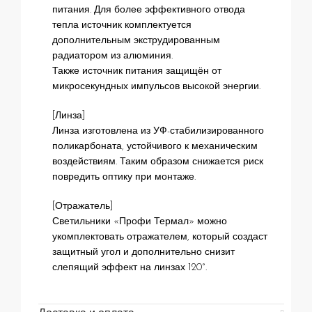
питания. Для более эффективного отвода
тепла источник комплектуется
дополнительным экструдированным
радиатором из алюминия.
Также источник питания защищён от
микросекундных импульсов высокой энергии.
[Линза]
Линза изготовлена из УФ-стабилизированного
поликарбоната, устойчивого к механическим
воздействиям. Таким образом снижается риск
повредить оптику при монтаже.
[Отражатель]
Светильники «Профи Термал» можно
укомплектовать отражателем, который создаст
защитный угол и дополнительно снизит
слепящий эффект на линзах 120°.