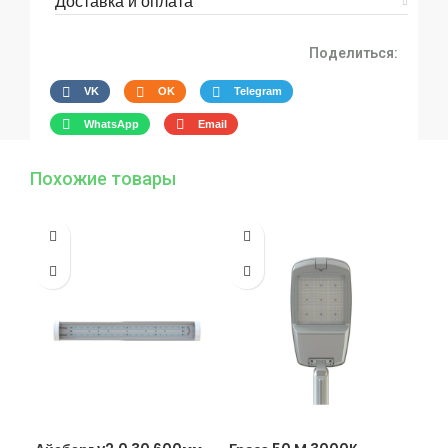
Доставка и оплата
Поделиться:
VK
OK
Telegram
WhatsApp
Email
Похожие товары