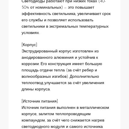
Светодиоды работают при низких токах (40-
50% от номинальных) — это повышает
эффективность светильника, увеличивает срок
его службы и позволяет использовать
светильники в экстремальных температурных
условиях.
[Корпус]
Экструдированный корпус изготовлен из
анодированного алюминия и устойчив к
коррозии. Его конструкция имеет большую
площадь отдачи тепла (за счёт ребер и
волнообразных изгибов). Дополнительно
теплоотвод улучшается за счёт увеличения
длины корпуса.
[Источник питания]
Источник питания выполнен в металлическом
корпусе, залитом теплопроводящим
компаундом, за счёт чего снижается нагрев
светодиодного модуля и самого источника