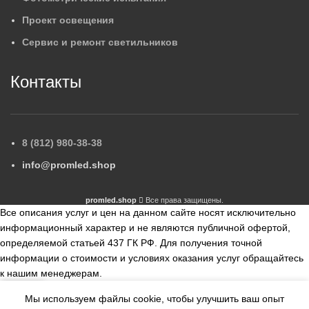
Проект освещения
Сервис и ремонт светильников
Контакты
8 (812) 980-38-38
info@promled.shop
promled.shop
Все права защищены.
Все описания услуг и цен на данном сайте носят исключительно
информационный характер и не являются публичной офертой,
определяемой статьей 437 ГК РФ. Для получения точной
информации о стоимости и условиях оказания услуг обращайтесь
к нашим менеджерам.
Мы используем файлы cookie, чтобы улучшить ваш опыт
збранное
Сравнить