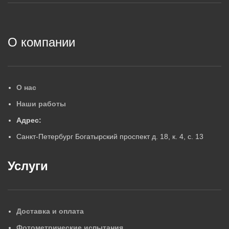
2
О компании
О нас
Наши работы
Адрес:
Санкт-Петербург Богатырский проспект д. 18, к. 4, с. 13
Услуги
Доставка и оплата
Фотометрические испытания