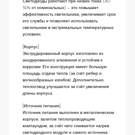
Светодиоды работают при низких токах (40-
50% от номинальных) — это повышает
эффективность светильника, увеличивает срок
его службы и позволяет использовать
светильники в экстремальных температурных
условиях.
[Корпус]
Экструдированный корпус изготовлен из
анодированного алюминия и устойчив к
коррозии. Его конструкция имеет большую
площадь отдачи тепла (за счёт ребер и
волнообразных изгибов). Дополнительно
теплоотвод улучшается за счёт увеличения
длины корпуса.
[Источник питания]
Источник питания выполнен в металлическом
корпусе, залитом теплопроводящим
компаундом, за счёт чего снижается нагрев
светодиодного модуля и самого источника