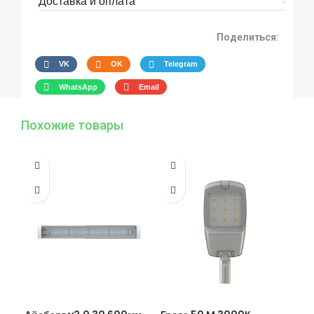
Доставка и оплата
Поделиться:
VK
OK
Telegram
WhatsApp
Email
Похожие товары