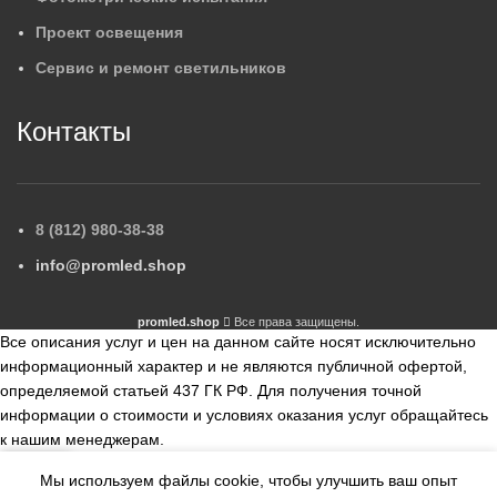
Проект освещения
Сервис и ремонт светильников
Контакты
8 (812) 980-38-38
info@promled.shop
promled.shop
Все права защищены.
Все описания услуг и цен на данном сайте носят исключительно
информационный характер и не являются публичной офертой,
определяемой статьей 437 ГК РФ. Для получения точной
информации о стоимости и условиях оказания услуг обращайтесь
к нашим менеджерам.
Мы используем файлы cookie, чтобы улучшить ваш опыт
збранное
Сравнить