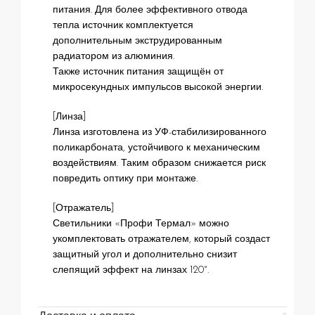
питания. Для более эффективного отвода
тепла источник комплектуется
дополнительным экструдированным
радиатором из алюминия.
Также источник питания защищён от
микросекундных импульсов высокой энергии.
[Линза]
Линза изготовлена из УФ-стабилизированного
поликарбоната, устойчивого к механическим
воздействиям. Таким образом снижается риск
повредить оптику при монтаже.
[Отражатель]
Светильники «Профи Термал» можно
укомплектовать отражателем, который создаст
защитный угол и дополнительно снизит
слепящий эффект на линзах 120°.