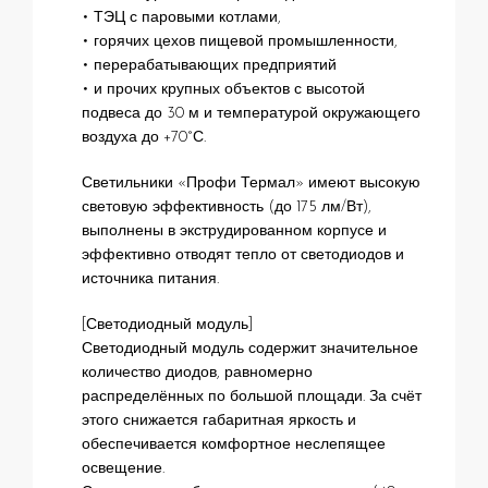
• ТЭЦ с паровыми котлами,
• горячих цехов пищевой промышленности,
• перерабатывающих предприятий
• и прочих крупных объектов с высотой
подвеса до 30 м и температурой окружающего
воздуха до +70°С.
Светильники «Профи Термал» имеют высокую
световую эффективность (до 175 лм/Вт),
выполнены в экструдированном корпусе и
эффективно отводят тепло от светодиодов и
источника питания.
[Светодиодный модуль]
Светодиодный модуль содержит значительное
количество диодов, равномерно
распределённых по большой площади. За счёт
этого снижается габаритная яркость и
обеспечивается комфортное неслепящее
освещение.