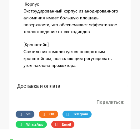
[Корпус]
Экструдированный корпус из анодированного
алюминия имеет большую площадь
поверхности, что обеспечивает эффективное
теплоотведение от светодиодов.
[Кронштейн]
Светильник комплектуется поворотным
кронштейном, позволяющим регулировать
угол наклона прожектора.
Доставка и оплата
Поделиться:
VK
OK
Telegram
WhatsApp
Email