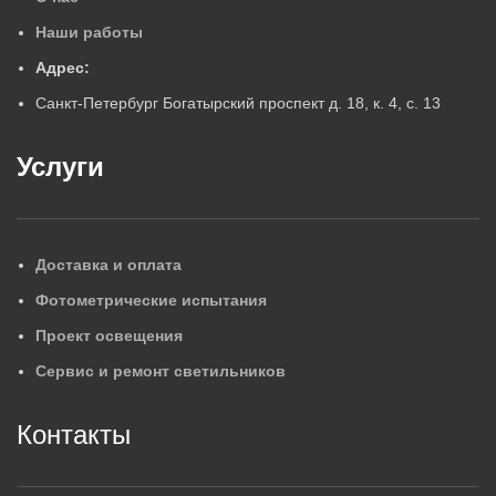
Наши работы
Адрес:
Санкт-Петербург Богатырский проспект д. 18, к. 4, с. 13
Услуги
Доставка и оплата
Фотометрические испытания
Проект освещения
Сервис и ремонт светильников
Контакты