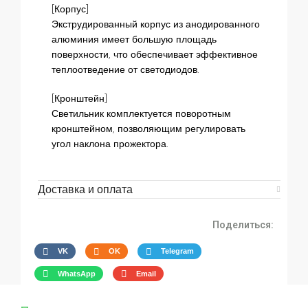
[Корпус]
Экструдированный корпус из анодированного
алюминия имеет большую площадь
поверхности, что обеспечивает эффективное
теплоотведение от светодиодов.
[Кронштейн]
Светильник комплектуется поворотным
кронштейном, позволяющим регулировать
угол наклона прожектора.
Доставка и оплата
Поделиться:
VK
OK
Telegram
WhatsApp
Email