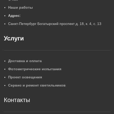
Наши работы
Адрес:
Санкт-Петербург Богатырский проспект д. 18, к. 4, с. 13
Услуги
Доставка и оплата
Фотометрические испытания
Проект освещения
Сервис и ремонт светильников
Контакты