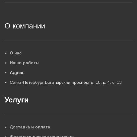
2
О компании
О нас
Наши работы
Адрес:
Санкт-Петербург Богатырский проспект д. 18, к. 4, с. 13
Услуги
Доставка и оплата
Фотометрические испытания