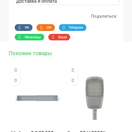
Доставка и оплата
Поделиться:
VK
OK
Telegram
WhatsApp
Email
Похожие товары