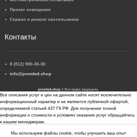
Проект освещения
Сервис и ремонт светильников
Контакты
8 (812) 980-38-38
info@promled.shop
promled.shop
Все права защищены.
Все описания услуг и цен на данном сайте носят исключительно
информационный характер и не являются публичной офертой,
определяемой статьей 437 ГК РФ. Для получения точной
информации о стоимости и условиях оказания услуг обращайтесь
к нашим менеджерам.
Мы используем файлы cookie, чтобы улучшить ваш опыт