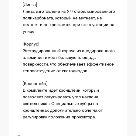
[Линза]
Линза изготовлена из УФ-стабилизированного
поликарбоната, который не мутнеет, не
желтеет и не трескается при эксплуатации на
улице.
[Корпус]
Экструдированный корпус из анодированного
алюминия имеет большую площадь
поверхности, что обеспечивает эффективное
теплоотведение от светодиодов.
[Кронштейн]
В комплекте идёт кронштейн, который
позволяет регулировать угол наклона
светильников. Специальные зубцы на
кронштейнах дополнительно облегчают
регулировку положения прожектора.