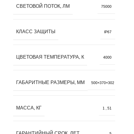
СВЕТОВОЙ ПОТОК, ЛМ
75000
КЛАСС ЗАЩИТЫ
IP67
ЦВЕТОВАЯ ТЕМПЕРАТУРА, К
4000
ГАБАРИТНЫЕ РАЗМЕРЫ, ММ
500×370×302
МАССА, КГ
1
,
51
ГАРАНТИЙНЫЙ СРОК, ЛЕТ
5