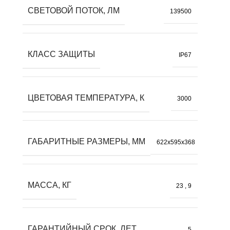
СВЕТОВОЙ ПОТОК, ЛМ
139500
КЛАСС ЗАЩИТЫ
IP67
ЦВЕТОВАЯ ТЕМПЕРАТУРА, К
3000
ГАБАРИТНЫЕ РАЗМЕРЫ, ММ
622x595x368
МАССА, КГ
23
,
9
ГАРАНТИЙНЫЙ СРОК, ЛЕТ
5