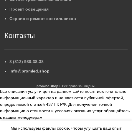
Проект освещения
Сервис и ремонт светильников
Контакты
8 (812) 980-38-38
info@promled.shop
promled.shop
Все права защищены.
Все описания услуг и цен на данном сайте носят исключительно
информационный характер и не являются публичной офертой,
определяемой статьей 437 ГК РФ. Для получения точной
информации о стоимости и условиях оказания услуг обращайтесь
к нашим менеджерам.
Мы используем файлы cookie, чтобы улучшить ваш опыт