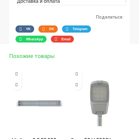
Доставка и оплата
Поделиться:
VK
OK
Telegram
WhatsApp
Email
Похожие товары