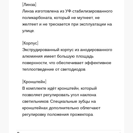
[Линза]
Линза изготовлена из УФ-стабилизированного
поликарбоната, который не мутнеет, не
желтеет и не трескается при эксплуатации на
улице.
[Корпус]
Экструдированный корпус из анодированного
алюминия имеет большую площадь
поверхности, что обеспечивает эффективное
теплоотведение от светодиодов.
[Кронштейн]
В комплекте идёт кронштейн, который
позволяет регулировать угол наклона
светильников. Специальные зубцы на
кронштейнах дополнительно облегчают
регулировку положения прожектора.