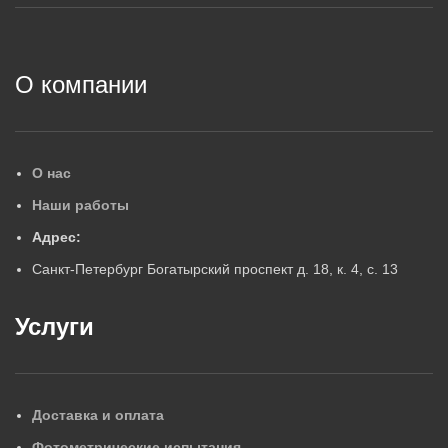
2
О компании
О нас
Наши работы
Адрес:
Санкт-Петербург Богатырский проспект д. 18, к. 4, с. 13
Услуги
Доставка и оплата
Фотометрические испытания