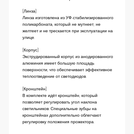
[Линза]
Линза изготовлена из УФ-стабилизированного
поликарбоната, который не мутнеет, не
желтеет и не трескается при эксплуатации на
улице.
[Корпус]
Экструдированный корпус из анодированного
алюминия имеет большую площадь
поверхности, что обеспечивает эффективное
теплоотведение от светодиодов.
[Кронштейн]
В комплекте идёт кронштейн, который
позволяет регулировать угол наклона
светильников. Специальные зубцы на
кронштейнах дополнительно облегчают
регулировку положения прожектора.