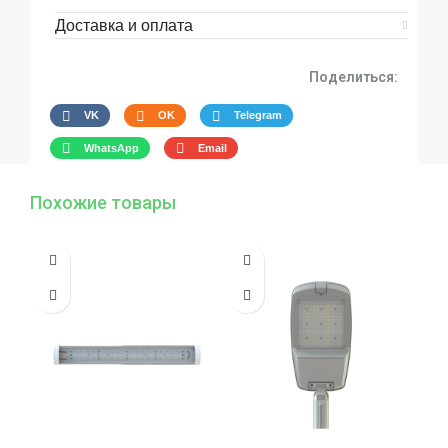
Доставка и оплата
Поделиться:
VK
OK
Telegram
WhatsApp
Email
Похожие товары