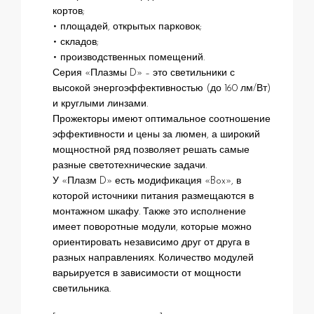
кортов;
• площадей, открытых парковок;
• складов;
• производственных помещений.
Серия «Плазмы D» – это светильники с
высокой энергоэффективностью (до 160 лм/Вт)
и круглыми линзами.
Прожекторы имеют оптимальное соотношение
эффективности и цены за люмен, а широкий
мощностной ряд позволяет решать самые
разные светотехнические задачи.
У «Плазм D» есть модификация «Box», в
которой источники питания размещаются в
монтажном шкафу. Также это исполнение
имеет поворотные модули, которые можно
ориентировать независимо друг от друга в
разных направлениях. Количество модулей
варьируется в зависимости от мощности
светильника.