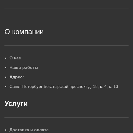
2
О компании
О нас
Наши работы
Адрес:
Санкт-Петербург Богатырский проспект д. 18, к. 4, с. 13
Услуги
Доставка и оплата