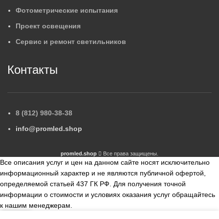
Фотометрические испытания
Проект освещения
Сервис и ремонт светильников
Контакты
8 (812) 980-38-38
info@promled.shop
promled.shop
Все права защищены.
Все описания услуг и цен на данном сайте носят исключительно
информационный характер и не являются публичной офертой,
определяемой статьей 437 ГК РФ. Для получения точной
информации о стоимости и условиях оказания услуг обращайтесь
к нашим менеджерам.