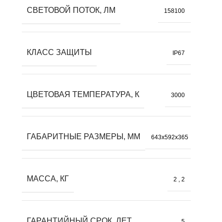
СВЕТОВОЙ ПОТОК, ЛМ
158100
КЛАСС ЗАЩИТЫ
IP67
ЦВЕТОВАЯ ТЕМПЕРАТУРА, К
3000
ГАБАРИТНЫЕ РАЗМЕРЫ, ММ
643x592x365
МАССА, КГ
2
,
2
ГАРАНТИЙНЫЙ СРОК, ЛЕТ
5