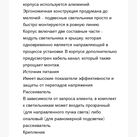
корпуса используется алюминий.
Эргономичная конструкция продумана до
мелочей – подвесные светильники просто и
быстро монтируются в ровную линию.
Корпус включает две составные части –
модуль светильника и крышку, которая
одновременно является направляющей в
процессе установки. В корпусе дополнительно
предусмотрен кабель-канал, который также
упрощает монтаж.
Источник питания
Имеет высокие показатели эффективности и
защиты от перепадов напряжения.
Рассеиватель
В зависимости от запроса клиента, в комплект
к светильникам может входить прозрачный
(для направленного пучка света) либо
опаловый (для равномерной подсветки)
рассеиватель.
Крепление