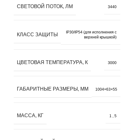
СВЕТОВОЙ ПОТОК, ЛМ
3440
IP30/IP54 (для исполнения с
КЛАСС ЗАЩИТЫ
верхней крышкой)
ЦВЕТОВАЯ ТЕМПЕРАТУРА, К
3000
ГАБАРИТНЫЕ РАЗМЕРЫ, ММ
1004×63×55
МАССА, КГ
1
,
5