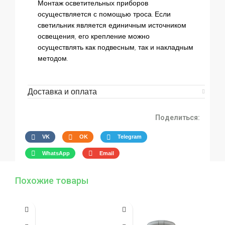
Монтаж осветительных приборов
осуществляется с помощью троса. Если
светильник является единичным источником
освещения, его крепление можно
осуществлять как подвесным, так и накладным
методом.
Доставка и оплата
Поделиться:
VK
OK
Telegram
WhatsApp
Email
Похожие товары