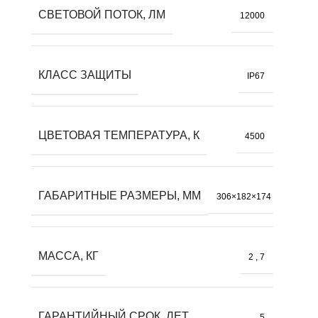
СВЕТОВОЙ ПОТОК, ЛМ
12000
КЛАСС ЗАЩИТЫ
IP67
ЦВЕТОВАЯ ТЕМПЕРАТУРА, К
4500
ГАБАРИТНЫЕ РАЗМЕРЫ, ММ
306×182×174
МАССА, КГ
2
,
7
ГАРАНТИЙНЫЙ СРОК, ЛЕТ
5