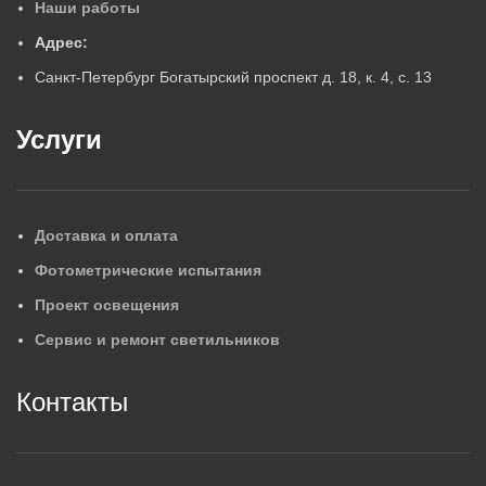
Наши работы
Адрес:
Санкт-Петербург Богатырский проспект д. 18, к. 4, с. 13
Услуги
Доставка и оплата
Фотометрические испытания
Проект освещения
Сервис и ремонт светильников
Контакты