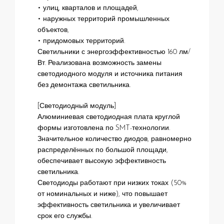
• улиц, кварталов и площадей,
• наружных территорий промышленных
объектов,
• придомовых территорий.
Светильники с энергоэффективностью 160 лм/
Вт. Реализована возможность замены
светодиодного модуля и источника питания
без демонтажа светильника.
[Светодиодный модуль]
Алюминиевая светодиодная плата круглой
формы изготовлена по SMT-технологии.
Значительное количество диодов, равномерно
распределённых по большой площади,
обеспечивает высокую эффективность
светильника.
Светодиоды работают при низких токах (50%
от номинальных и ниже), что повышает
эффективность светильника и увеличивает
срок его службы.