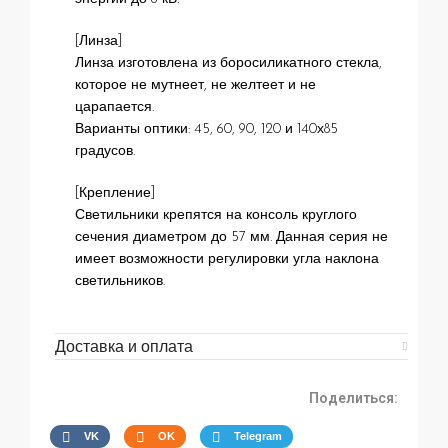
[Линза]
Линза изготовлена из боросиликатного стекла,
которое не мутнеет, не желтеет и не
царапается.
Варианты оптики: 45, 60, 90, 120 и 140х85
градусов.
[Крепление]
Светильники крепятся на консоль круглого
сечения диаметром до 57 мм. Данная серия не
имеет возможности регулировки угла наклона
светильников.
Доставка и оплата
Поделиться:
VK
OK
Telegram