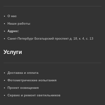
О нас
Наши работы
Адрес:
Санкт-Петербург Богатырский проспект д. 18, к. 4, с. 13
Услуги
Доставка и оплата
Фотометрические испытания
Проект освещения
Сервис и ремонт светильников