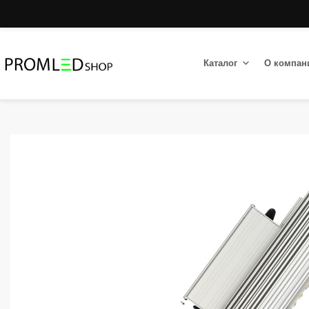
Каталог
О компан