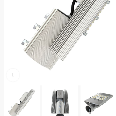
Увеличить фото