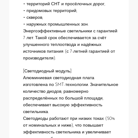
• территорий СНТ и просёлочных дорог,
• придомовых территорий,
• скверов,
• наружных промышленных зон.
Энергоэффективные светильники с гарантией
7 лет. Такой срок обеспечивается за счёт
улучшенного теплоотвода и надёжных
источников питания (с 7-летней гарантией от
производителя).
[Светодиодный модуль]
Алюминиевая светодиодная плата
изготовлена по SMT-технологии. Значительное
количество диодов, равномерно
распределённых по большой площади,
обеспечивает высокую эффективность
светильника.
Светодиоды работают при низких токах (50%
от номинальных и ниже), что повышает
эффективность светильника и увеличивает