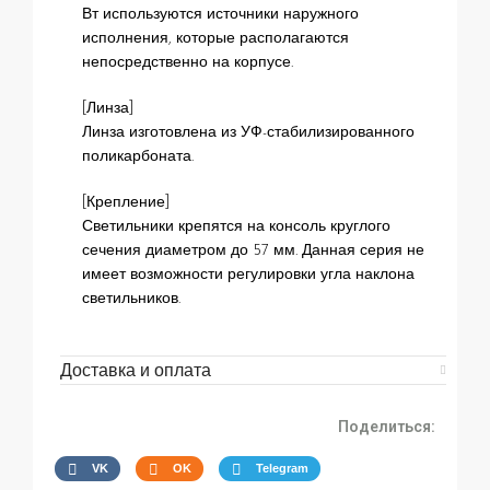
Вт используются источники наружного
исполнения, которые располагаются
непосредственно на корпусе.
[Линза]
Линза изготовлена из УФ-стабилизированного
поликарбоната.
[Крепление]
Светильники крепятся на консоль круглого
сечения диаметром до 57 мм. Данная серия не
имеет возможности регулировки угла наклона
светильников.
Доставка и оплата
Поделиться:
VK
OK
Telegram