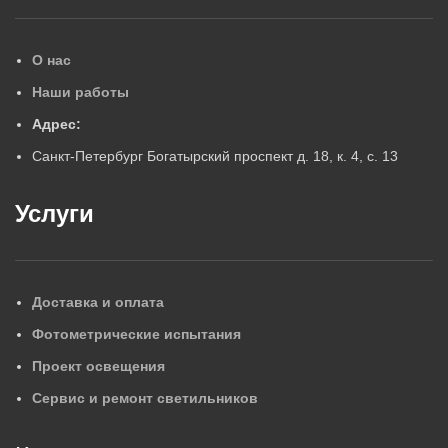
О нас
Наши работы
Адрес:
Санкт-Петербург Богатырский проспект д. 18, к. 4, с. 13
Услуги
Доставка и оплата
Фотометрические испытания
Проект освещения
Сервис и ремонт светильников