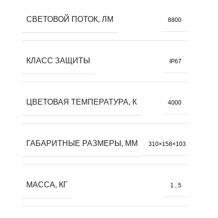
СВЕТОВОЙ ПОТОК, ЛМ
8800
КЛАСС ЗАЩИТЫ
IP67
ЦВЕТОВАЯ ТЕМПЕРАТУРА, К
4000
ГАБАРИТНЫЕ РАЗМЕРЫ, ММ
310×158×103
МАССА, КГ
1
,
5