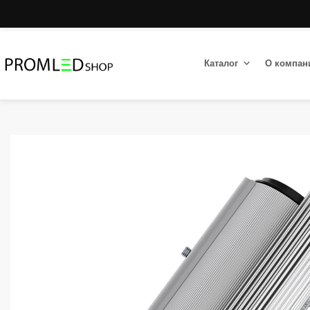
Каталог
О компан