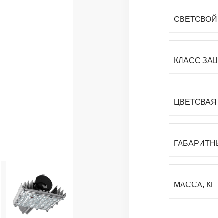
СВЕТОВОЙ 
КЛАСС ЗА
ЦВЕТОВАЯ 
ГАБАРИТН
МАССА, КГ