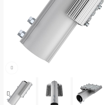
Увеличить фото