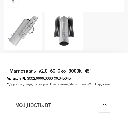
Увеличить фото
Магистраль v2.0 60 Эко 3000К 45°
Артикул
PL-3002.0000.0060-30.045045
#
,
,
,
,
Дороги и улицы
Категории
Консольные
Магистраль v2.0
Наружное
МОЩНОСТЬ, ВТ
60