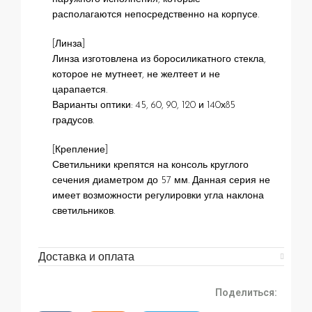
располагаются непосредственно на корпусе.
[Линза]
Линза изготовлена из боросиликатного стекла,
которое не мутнеет, не желтеет и не
царапается.
Варианты оптики: 45, 60, 90, 120 и 140х85
градусов.
[Крепление]
Светильники крепятся на консоль круглого
сечения диаметром до 57 мм. Данная серия не
имеет возможности регулировки угла наклона
светильников.
Доставка и оплата
Поделиться: