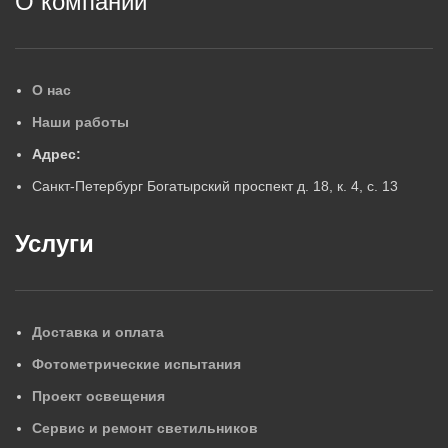
О компании
О нас
Наши работы
Адрес:
Санкт-Петербург Богатырский проспект д. 18, к. 4, с. 13
Услуги
Доставка и оплата
Фотометрические испытания
Проект освещения
Сервис и ремонт светильников