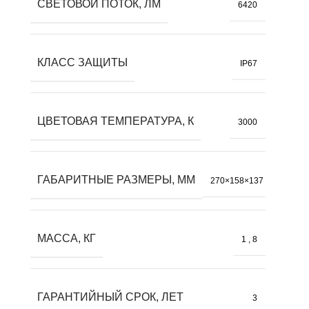
СВЕТОВОЙ ПОТОК, ЛМ
6420
КЛАСС ЗАЩИТЫ
IP67
ЦВЕТОВАЯ ТЕМПЕРАТУРА, К
3000
ГАБАРИТНЫЕ РАЗМЕРЫ, ММ
270×158×137
МАССА, КГ
1
,
8
ГАРАНТИЙНЫЙ СРОК, ЛЕТ
3