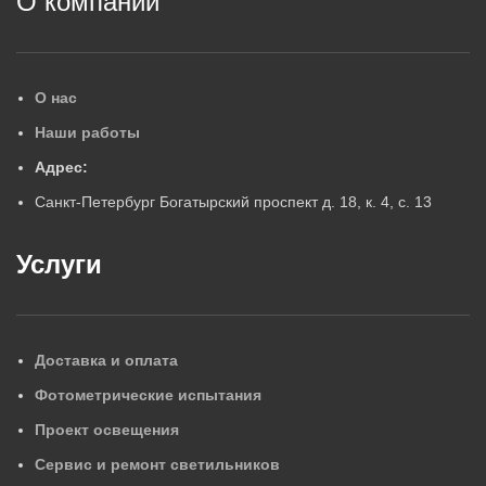
О компании
О нас
Наши работы
Адрес:
Санкт-Петербург Богатырский проспект д. 18, к. 4, с. 13
Услуги
Доставка и оплата
Фотометрические испытания
Проект освещения
Сервис и ремонт светильников