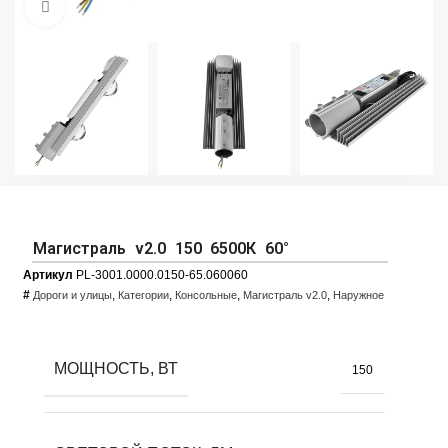
Увеличить фото
Магистраль v2.0 150 6500К 60°
Артикул
PL-3001.0000.0150-65.060060
#
,
,
,
,
Дороги и улицы
Категории
Консольные
Магистраль v2.0
Наружное
МОЩНОСТЬ, ВТ
150