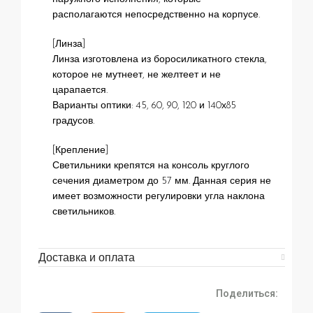
располагаются непосредственно на корпусе.
[Линза]
Линза изготовлена из боросиликатного стекла,
которое не мутнеет, не желтеет и не
царапается.
Варианты оптики: 45, 60, 90, 120 и 140х85
градусов.
[Крепление]
Светильники крепятся на консоль круглого
сечения диаметром до 57 мм. Данная серия не
имеет возможности регулировки угла наклона
светильников.
Доставка и оплата
Поделиться: