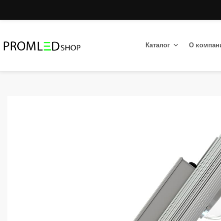
Каталог
О компан