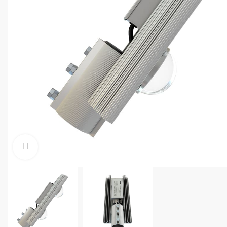
Увеличить фото