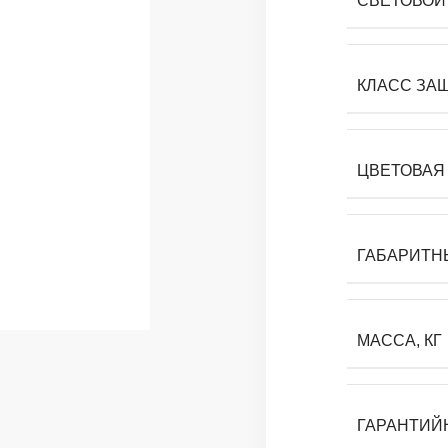
СВЕТОВОЙ 
КЛАСС ЗА
ЦВЕТОВАЯ 
ГАБАРИТН
МАССА, КГ
ГАРАНТИЙ