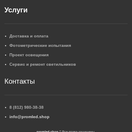
Услуги
Доставка и оплата
Фотометрические испытания
Проект освещения
Сервис и ремонт светильников
Контакты
8 (812) 980-38-38
info@promled.shop
promled.shop
Все права защищены.