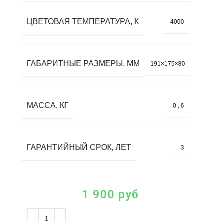
ЦВЕТОВАЯ ТЕМПЕРАТУРА, К
4000
ГАБАРИТНЫЕ РАЗМЕРЫ, ММ
191×175×80
МАССА, КГ
0
,
6
ГАРАНТИЙНЫЙ СРОК, ЛЕТ
3
1 900
руб