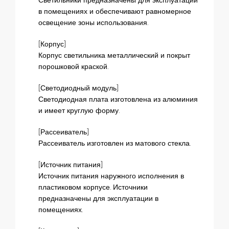
Светильники предназначены для эксплуатации
в помещениях и обеспечивают равномерное
освещение зоны использования.
[Корпус]
Корпус светильника металлический и покрыт
порошковой краской.
[Светодиодный модуль]
Светодиодная плата изготовлена из алюминия
и имеет круглую форму.
[Рассеиватель]
Рассеиватель изготовлен из матового стекла.
[Источник питания]
Источник питания наружного исполнения в
пластиковом корпусе. Источники
предназначены для эксплуатации в
помещениях.