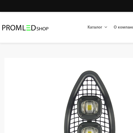
Каталог
О компан