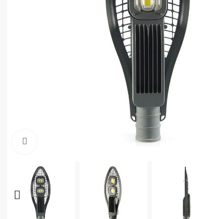
Увеличить фото