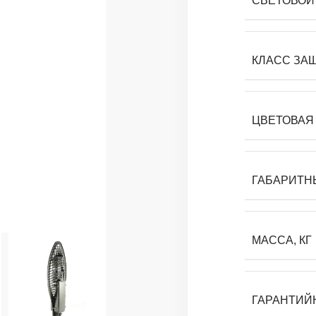
СВЕТОВОЙ 
КЛАСС ЗА
ЦВЕТОВАЯ 
ГАБАРИТН
МАССА, КГ
ГАРАНТИЙ