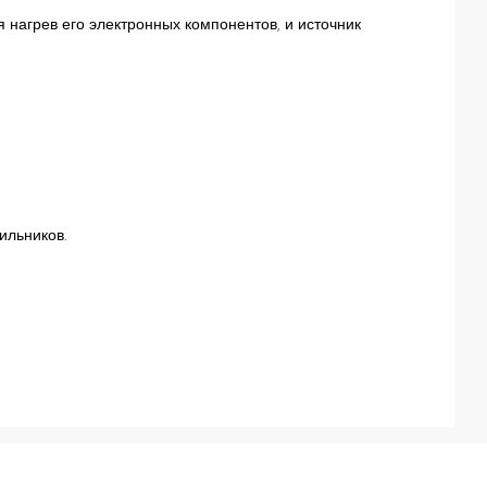
 нагрев его электронных компонентов, и источник
ильников.