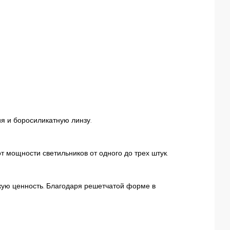
я и боросиликатную линзу.
 мощности светильников от одного до трех штук.
скую ценность. Благодаря решетчатой форме в