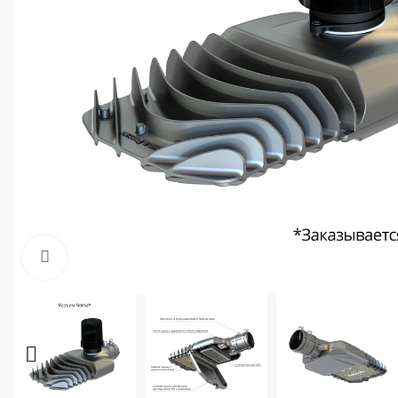
Увеличить фото