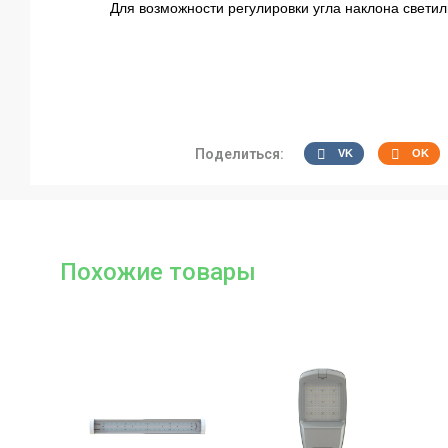
Для возможности регулировки угла наклона свети
Поделиться:
VK
OK
Похожие товары