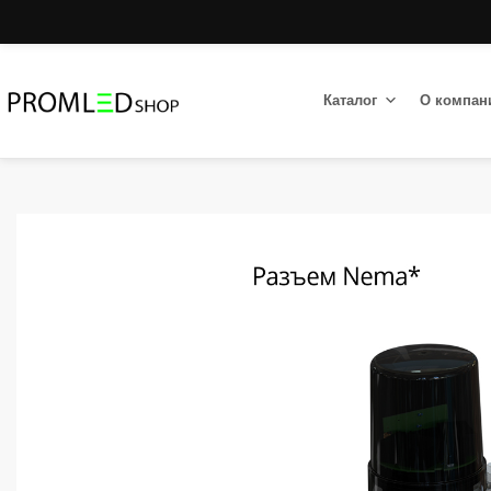
Каталог
О компан