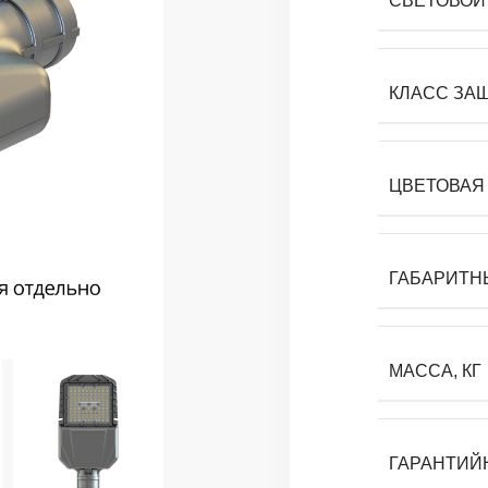
СВЕТОВОЙ 
КЛАСС ЗА
ЦВЕТОВАЯ 
ГАБАРИТН
МАССА, КГ
ГАРАНТИЙ