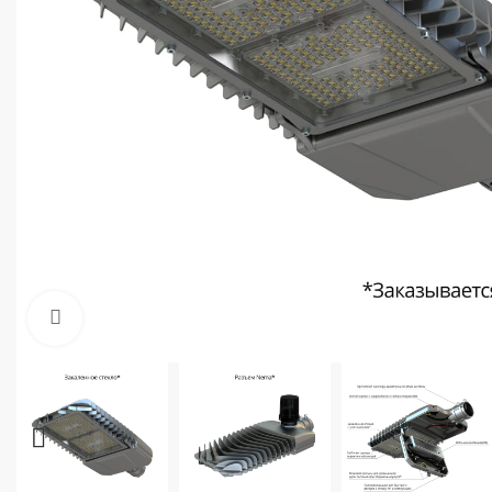
Увеличить фото