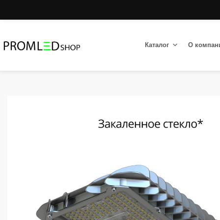
Каталог
О компан