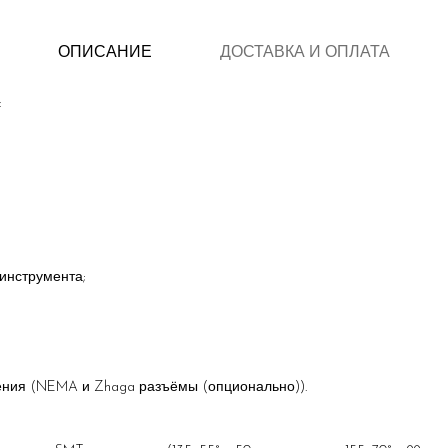
ОПИСАНИЕ
ДОСТАВКА И ОПЛАТА
:
 инструмента;
ения (NEMA и Zhaga разъёмы (опционально)).