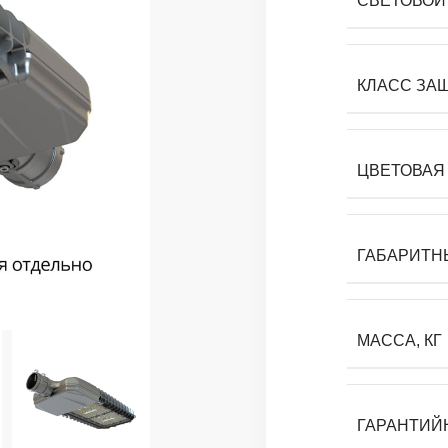
СВЕТОВОЙ 
КЛАСС ЗА
ЦВЕТОВАЯ 
ГАБАРИТН
МАССА, КГ
ГАРАНТИЙ