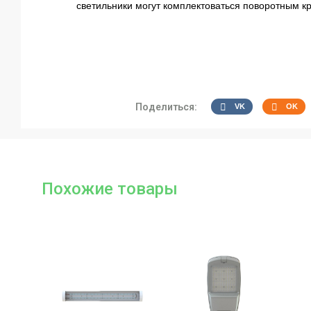
светильники могут комплектоваться поворотным к
Поделиться:
VK
OK
Похожие товары