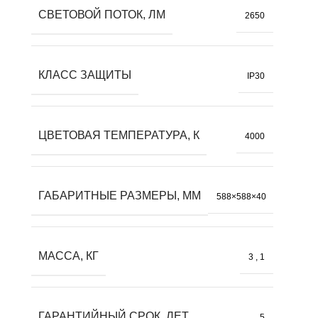
СВЕТОВОЙ ПОТОК, ЛМ
2650
КЛАСС ЗАЩИТЫ
IP30
ЦВЕТОВАЯ ТЕМПЕРАТУРА, К
4000
ГАБАРИТНЫЕ РАЗМЕРЫ, ММ
588×588×40
МАССА, КГ
3
,
1
ГАРАНТИЙНЫЙ СРОК, ЛЕТ
5