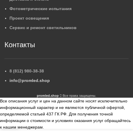
Фотометрические испытания
Проект освещения
Сервис и ремонт светильников
Контакты
8 (812) 980-38-38
info@promled.shop
promled.shop
Все права защищены.
Все описания услуг и цен на данном сайте носят исключительно
информационный характер и не являются публичной офертой,
определяемой статьей 437 ГК РФ. Для получения точной
информации о стоимости и условиях оказания услуг обращайтесь
к нашим менеджерам.