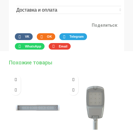
Доставка и оплата
Поделиться:
VK
OK
Telegram
WhatsApp
Email
Похожие товары