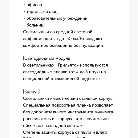
• офисов,
• торговых залов,
• образовательных учреждений,
• больниц.
Светильники со средней световой
эффективностью до 130 лм/Вт создают
комфортное освещение без пульсаций.
[Светодиодный модуль]
В светильниках «Грильято» используются
светодиодные планки (от 4 до 8 штук) на
специальной алюминиевой подложке.
[Корпус]
Светильники имеют лёгкий стальной корпус.
Специальная поворотная планка позволяет
без дополнительного инструмента вынимать
рассеиватель из корпуса, что значительно
облегчает накладной монтаж.
Степень защиты корпуса от пыли и влаги –