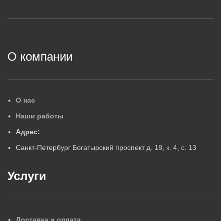
5
5
2
О компании
О нас
Наши работы
Адрес:
Санкт-Петербург Богатырский проспект д. 18, к. 4, с. 13
Услуги
Доставка и оплата