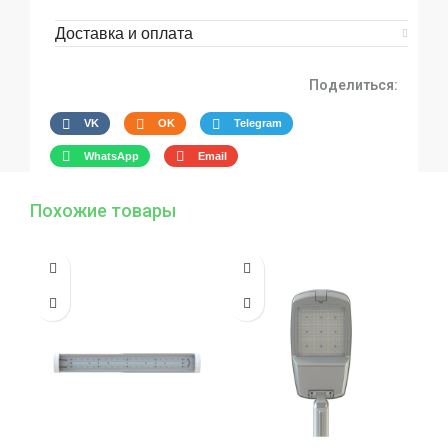
Доставка и оплата
Поделиться:
VK
OK
Telegram
WhatsApp
Email
Похожие товары