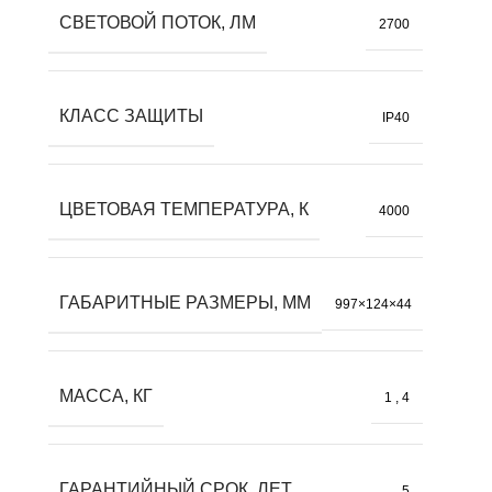
СВЕТОВОЙ ПОТОК, ЛМ
2700
КЛАСС ЗАЩИТЫ
IP40
ЦВЕТОВАЯ ТЕМПЕРАТУРА, К
4000
ГАБАРИТНЫЕ РАЗМЕРЫ, ММ
997×124×44
МАССА, КГ
1
,
4
ГАРАНТИЙНЫЙ СРОК, ЛЕТ
5