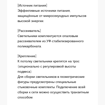
[Источник питания]
Эффективные источники питания,
защищённые от микросекундных импульсов
высокой энергии.
[Рассеиватель]
Светильники комплектуются опаловым
рассеивателем из УФ-стабилизированного
поликарбоната.
[Крепление]
К потолку светильники крепятся на трос
(опционально с регулировкой высоты
подвеса).
Для сборки светильников в геометрические
фигуры предусмотрены специальные
стыковочные комплекты. Подключение всей
сборки к сети можно осуществить транзитным
способом.