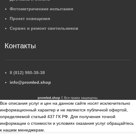
Фотометрические испытания
Проект освещения
Сервис и ремонт светильников
Контакты
8 (812) 980-38-38
info@promled.shop
promled.shop
Все права защищены.
Все описания услуг и цен на данном сайте носят исключительно
информационный характер и не являются публичной офертой,
определяемой статьей 437 ГК РФ. Для получения точной
информации о стоимости и условиях оказания услуг обращайтесь
к нашим менеджерам.