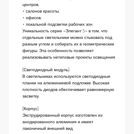
центров,
• салонов красоты,
• офисов,
• локальной подсветки рабочих зон.
Уникальность серии «Элегант S» в том, что
отдельные светильники можно стыковать под
разным углом и собирать их в геометрические
фигуры. Эта особенность позволяет
реализовывать нетиповые проекты освещения.
[Светодиодный модуль]
В светильниках используются светодиодные
планки на алюминиевой подложке. Высокая
плотность диодов обеспечивает равномерную
засветку.
[Корпус]
Экструдированный корпус изготовлен из
анодированного алюминия и имеет
лаконичный внешний вид.