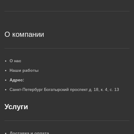
5
5
2
О компании
О нас
Наши работы
Адрес:
Санкт-Петербург Богатырский проспект д. 18, к. 4, с. 13
Услуги
Доставка и оплата