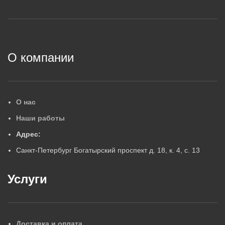
5
5
2
О компании
О нас
Наши работы
Адрес:
Санкт-Петербург Богатырский проспект д. 18, к. 4, с. 13
Услуги
Доставка и оплата