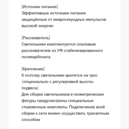
[Источник питания]
Эффективные источники питания,
защищённые от микросекундных импульсов
высокой энергии.
[Рассеиватель]
Светильники комплектуются опаловым
рассеивателем из УФ-стабилизированного
поликарбоната.
[Крепление]
К потолку светильники крепятся на трос
(опционально с регулировкой высоты
подвеса).
Для сборки светильников в геометрические
фигуры предусмотрены специальные
стыковочные комплекты. Подключение всей
сборки к сети можно осуществить транзитным
способом.