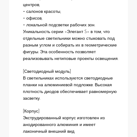
центров,
• салонов красоты,
• офисов,
• локальной подсветки рабочих зон.
Уникальность серии «Элегант S» в том, что
отдельные светильники можно стыковать под
разным углом и собирать их в геометрические
фигуры. Эта особенность позволяет
реализовывать нетиповые проекты освещения.
[Светодиодный модуль]
В светильниках используются светодиодные
планки на алюминиевой подложке. Высокая
плотность диодов обеспечивает равномерную
засветку.
[Корпус]
Экструдированный корпус изготовлен из
анодированного алюминия и имеет
лаконичный внешний вид.