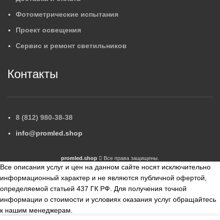
Фотометрические испытания
Проект освещения
Сервис и ремонт светильников
Контакты
8 (812) 980-38-38
info@promled.shop
promled.shop
Все права защищены.
Все описания услуг и цен на данном сайте носят исключительно
информационный характер и не являются публичной офертой,
определяемой статьей 437 ГК РФ. Для получения точной
информации о стоимости и условиях оказания услуг обращайтесь
к нашим менеджерам.