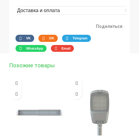
Доставка и оплата
Поделиться:
VK
OK
Telegram
WhatsApp
Email
Похожие товары