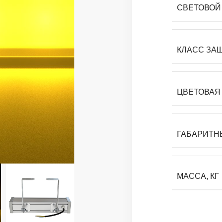
СВЕТОВОЙ 
КЛАСС ЗА
ЦВЕТОВАЯ 
ГАБАРИТН
МАССА, КГ