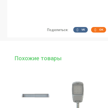
Поделиться:
VK
OK
Похожие товары