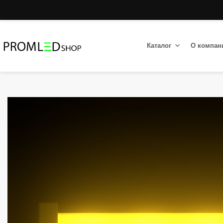
Каталог
О компан