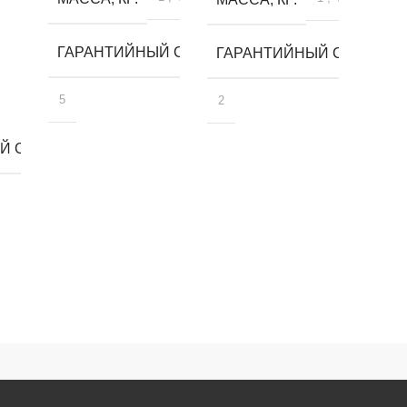
ГАРАНТИЙНЫЙ СРОК, ЛЕТ
ГАРАНТИЙНЫЙ СРОК, ЛЕ
5
2
 СРОК, ЛЕТ