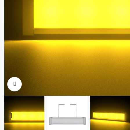
Увеличить фото