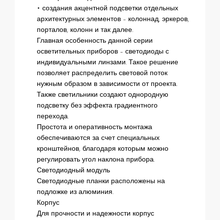
• создания акцентной подсветки отдельных
архитектурных элементов – колоннад, эркеров,
порталов, колонн и так далее.
Главная особенность данной серии
осветительных приборов – светодиоды с
индивидуальными линзами. Такое решение
позволяет распределить световой поток
нужным образом в зависимости от проекта.
Также светильники создают однородную
подсветку без эффекта градиентного
перехода.
Простота и оперативность монтажа
обеспечиваются за счет специальных
кронштейнов, благодаря которым можно
регулировать угол наклона прибора.
Светодиодный модуль
Светодиодные планки расположены на
подложке из алюминия.
Корпус
Для прочности и надежности корпус