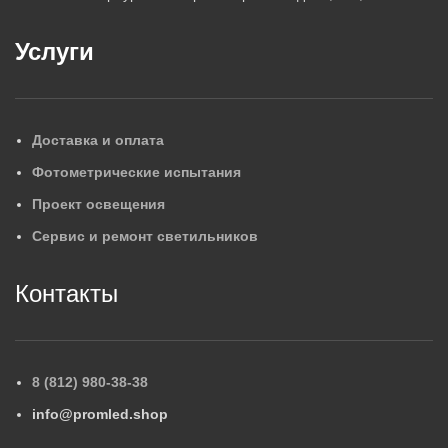
Услуги
Доставка и оплата
Фотометрические испытания
Проект освещения
Сервис и ремонт светильников
Контакты
8 (812) 980-38-38
info@promled.shop