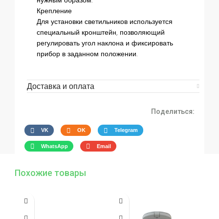
нужным образом.
Крепление
Для установки светильников используется
специальный кронштейн, позволяющий
регулировать угол наклона и фиксировать
прибор в заданном положении.
Доставка и оплата
Поделиться:
VK
OK
Telegram
WhatsApp
Email
Похожие товары