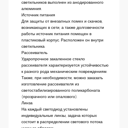
светильников выполнен из анодированного
алюминия.
Источник питания
Для защиты от внезапных помех и скачков,
возникающих в сети, а также долговечности
работы источник питания помещен в
пластиковый корпус. Расположен он внутри
светильника.
Рассеиватель
Ударопрочное закаленное стекло
рассеивателя характеризуется устойчивостью
к разного рода механическим повреждениям.
Также, при необходимости, можно заказать
изготовление рассеивателя из
светостабилизированного поликарбоната
(прозрачного или опалового).
Линза
На каждый светодиод установлены
индивидуальные линзы, задача которых
состоит в распределении светового потока