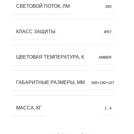
СВЕТОВОЙ ПОТОК, ЛМ
260
КЛАСС ЗАЩИТЫ
IP67
ЦВЕТОВАЯ ТЕМПЕРАТУРА, К
AMBER
ГАБАРИТНЫЕ РАЗМЕРЫ, ММ
300×180×107
МАССА, КГ
1
,
4