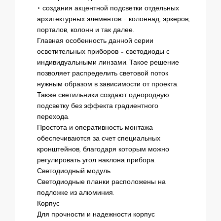
• создания акцентной подсветки отдельных
архитектурных элементов – колоннад, эркеров,
порталов, колонн и так далее.
Главная особенность данной серии
осветительных приборов – светодиоды с
индивидуальными линзами. Такое решение
позволяет распределить световой поток
нужным образом в зависимости от проекта.
Также светильники создают однородную
подсветку без эффекта градиентного
перехода.
Простота и оперативность монтажа
обеспечиваются за счет специальных
кронштейнов, благодаря которым можно
регулировать угол наклона прибора.
Светодиодный модуль
Светодиодные планки расположены на
подложке из алюминия.
Корпус
Для прочности и надежности корпус