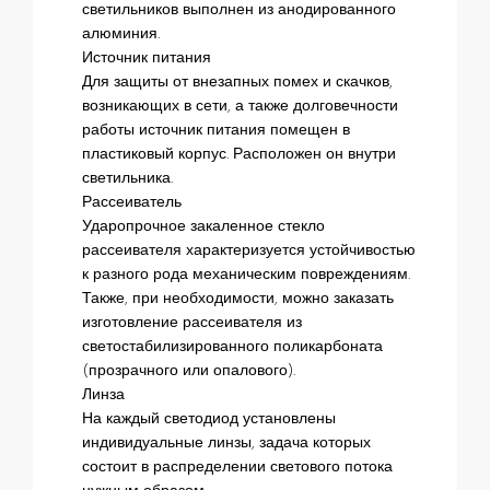
светильников выполнен из анодированного
алюминия.
Источник питания
Для защиты от внезапных помех и скачков,
возникающих в сети, а также долговечности
работы источник питания помещен в
пластиковый корпус. Расположен он внутри
светильника.
Рассеиватель
Ударопрочное закаленное стекло
рассеивателя характеризуется устойчивостью
к разного рода механическим повреждениям.
Также, при необходимости, можно заказать
изготовление рассеивателя из
светостабилизированного поликарбоната
(прозрачного или опалового).
Линза
На каждый светодиод установлены
индивидуальные линзы, задача которых
состоит в распределении светового потока