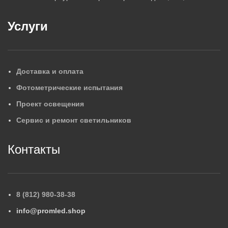
Услуги
Доставка и оплата
Фотометрические испытания
Проект освещения
Сервис и ремонт светильников
Контакты
8 (812) 980-38-38
info@promled.shop