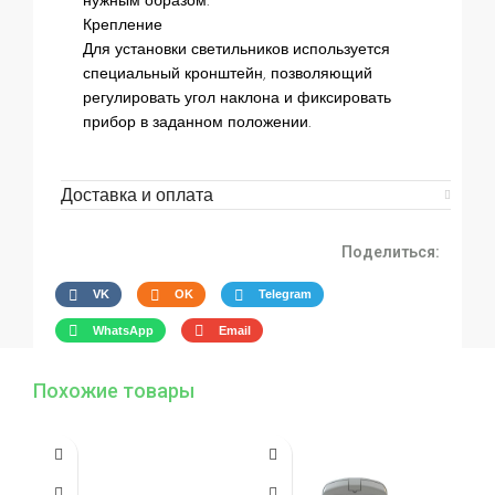
нужным образом.
Крепление
Для установки светильников используется
специальный кронштейн, позволяющий
регулировать угол наклона и фиксировать
прибор в заданном положении.
Доставка и оплата
Поделиться:
VK
OK
Telegram
WhatsApp
Email
Похожие товары