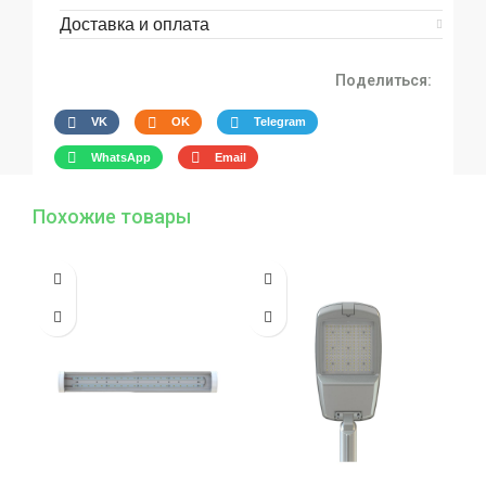
Доставка и оплата
Поделиться:
VK
OK
Telegram
WhatsApp
Email
Похожие товары