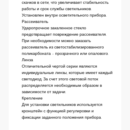
скачков в сети, что увеличивает стабильность
работы и срок службы светильников.
Установлен внутри осветительного прибора.
Рассеиватель
Ударопрочное закаленное стекло
предотвращает повреждение рассеивателя.
При необходимости можно заказать
рассеиватель из светостабилизированного
поликарбоната – прозрачного или опалового.
Линза
Отличительной чертой серии являются
индивидуальные линзы, которые имеет каждый
светодиод. За счет этого световой поток
распределяется необходимым образом в
зависимости от задачи.
Крепление
Для установки светильников используется
кронштейн с функцией регулировки и
фиксации заданного положения прибора.