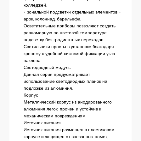
колледжей;
• зональной подсветки отдельных элементов –
арок, колоннад, барельефа.
Осветительные приборы позволяют создать
равномерную по цветовой температуре
подсветку без градиентных переходов.
Светильники просты в установке благодаря
крепежу с удобной системой фиксации угла
наклона.
Светодиодный модуль
Данная серия предусматривает
использование светодиодных планок на
подложке из алюминия.
Корпус
Металлический корпус из анодированного
алюминия легок, прочен и устойчив к
механическим повреждениям.
Источник питания
Источник питания размещен в пластиковом
корпусе и защищен от внезапных помех,