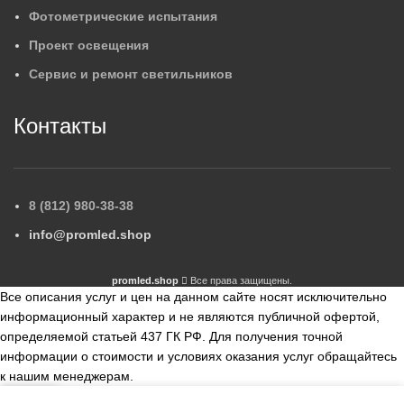
Фотометрические испытания
Проект освещения
Сервис и ремонт светильников
Контакты
8 (812) 980-38-38
info@promled.shop
promled.shop
Все права защищены.
Все описания услуг и цен на данном сайте носят исключительно
информационный характер и не являются публичной офертой,
определяемой статьей 437 ГК РФ. Для получения точной
информации о стоимости и условиях оказания услуг обращайтесь
к нашим менеджерам.