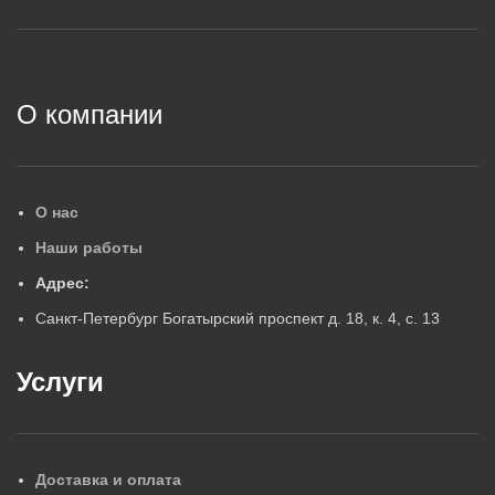
2
О компании
О нас
Наши работы
Адрес:
Санкт-Петербург Богатырский проспект д. 18, к. 4, с. 13
Услуги
Доставка и оплата