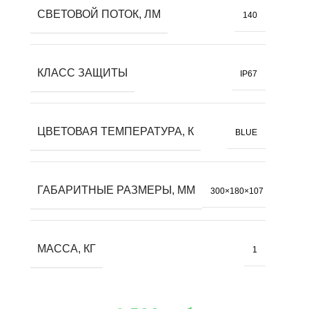
СВЕТОВОЙ ПОТОК, ЛМ
140
КЛАСС ЗАЩИТЫ
IP67
ЦВЕТОВАЯ ТЕМПЕРАТУРА, К
BLUE
ГАБАРИТНЫЕ РАЗМЕРЫ, ММ
300×180×107
МАССА, КГ
1