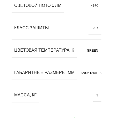
СВЕТОВОЙ ПОТОК, ЛМ
4160
КЛАСС ЗАЩИТЫ
IP67
ЦВЕТОВАЯ ТЕМПЕРАТУРА, К
GREEN
ГАБАРИТНЫЕ РАЗМЕРЫ, ММ
1200×180×107
МАССА, КГ
3