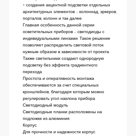
• создания акцентной подсветки отдельных
архитектурных элементов – колоннад, эркеров,
порталов, колонн и так далее.
Главная особенность данной серии
осветительных приборов – светодиоды с
индивидуальными линзами. Такое решение
позволяет распределить световой поток
нужным образом в зависимости от проекта.
Также светильники создают однородную
подсветку без эффекта градиентного
перехода.
Простота и оперативность монтажа
обеспечиваются за счет специальных
кронштейнов, благодаря которым можно
регулировать угол наклона прибора.
Светодиодный модуль
Светодиодные планки расположены на
подложке из алюминия.
Корпус
Для прочности и надежности корпус