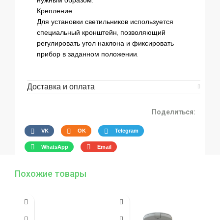
нужным образом.
Крепление
Для установки светильников используется
специальный кронштейн, позволяющий
регулировать угол наклона и фиксировать
прибор в заданном положении.
Доставка и оплата
Поделиться:
VK
OK
Telegram
WhatsApp
Email
Похожие товары