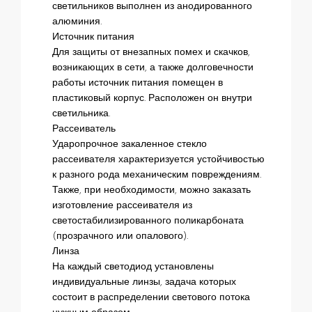
светильников выполнен из анодированного
алюминия.
Источник питания
Для защиты от внезапных помех и скачков,
возникающих в сети, а также долговечности
работы источник питания помещен в
пластиковый корпус. Расположен он внутри
светильника.
Рассеиватель
Ударопрочное закаленное стекло
рассеивателя характеризуется устойчивостью
к разного рода механическим повреждениям.
Также, при необходимости, можно заказать
изготовление рассеивателя из
светостабилизированного поликарбоната
(прозрачного или опалового).
Линза
На каждый светодиод установлены
индивидуальные линзы, задача которых
состоит в распределении светового потока