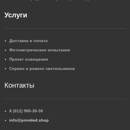
Услуги
Доставка и оплата
Фотометрические испытания
Проект освещения
Сервис и ремонт светильников
Контакты
8 (812) 980-38-38
info@promled.shop