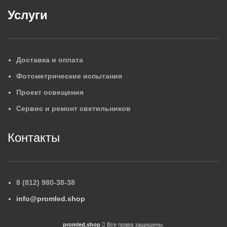
Услуги
Доставка и оплата
Фотометрические испытания
Проект освещения
Сервис и ремонт светильников
Контакты
8 (812) 980-38-38
info@promled.shop
promled.shop
Все права защищены.