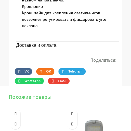
нужном направлении.
Крепление
Кронштейн для крепления светильников
позволяет регулировать и фиксировать угол
наклона.
Доставка и оплата
Поделиться:
VK
OK
Telegram
WhatsApp
Email
Похожие товары