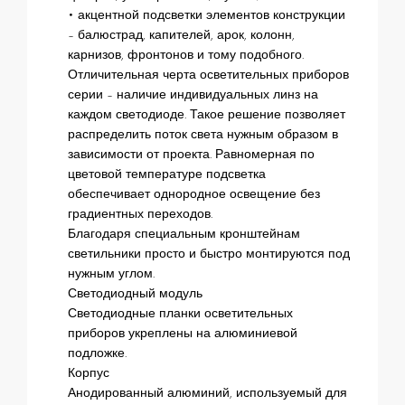
• акцентной подсветки элементов конструкции
– балюстрад, капителей, арок, колонн,
карнизов, фронтонов и тому подобного.
Отличительная черта осветительных приборов
серии – наличие индивидуальных линз на
каждом светодиоде. Такое решение позволяет
распределить поток света нужным образом в
зависимости от проекта. Равномерная по
цветовой температуре подсветка
обеспечивает однородное освещение без
градиентных переходов.
Благодаря специальным кронштейнам
светильники просто и быстро монтируются под
нужным углом.
Светодиодный модуль
Светодиодные планки осветительных
приборов укреплены на алюминиевой
подложке.
Корпус
Анодированный алюминий, используемый для