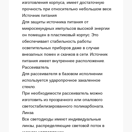
изготовления корпуса, имеет достаточную
прочность при относительно небольшом весе.
Источник питания
Для защиты источника питания от
микросекундных импульсов высокой энергии
он помещен в пластиковый корпус. Это
обеспечивает стабильность работы
осветительных приборов даже в случае
внезапных помех и скачков в сети. Источник
питания имеет внутреннее расположение.
Рассеиватель
Для рассеивателя в базовом исполнении
используется ударопрочное закаленное
стекло.
При необходимости рассеиватель можно
изготовить из прозрачного или опалового
светостабилизированного поликарбоната.
Линза
Все светодиоды имеют индивидуальные
линзы, распределяющие световой поток в