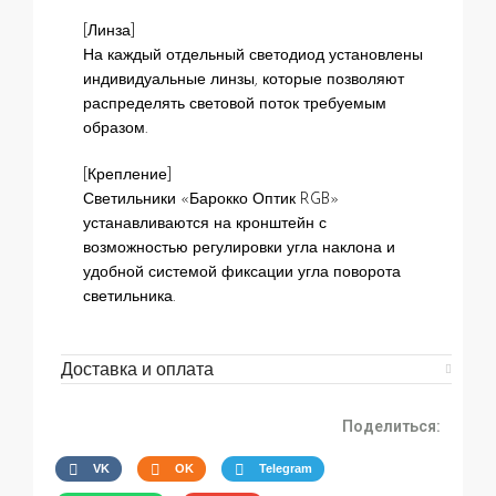
[Линза]
На каждый отдельный светодиод установлены
индивидуальные линзы, которые позволяют
распределять световой поток требуемым
образом.
[Крепление]
Светильники «Барокко Оптик RGB»
устанавливаются на кронштейн с
возможностью регулировки угла наклона и
удобной системой фиксации угла поворота
светильника.
Доставка и оплата
Поделиться:
VK
OK
Telegram