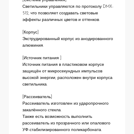
[Система управления]
Светильники управляются по протоколу DMX-
512, что позволяет создавать световые
эффекты различных цветов и оттенков.
[Корпус]
Экструдированный корпус из анодированного
алюминия.
[Источник питания ]
Источник питания в пластиковом корпусе
защищён от микросекундных импульсов
высокой энергии, расположен внутри корпуса
светильника.
[Рассеиватель]
Рассеиватель изготовлен из ударопрочного
закалённого стекла.
Также есть возможность выполнить
рассеиватель из прозрачного или опалового
УФ-стабилизированного поликарбоната.