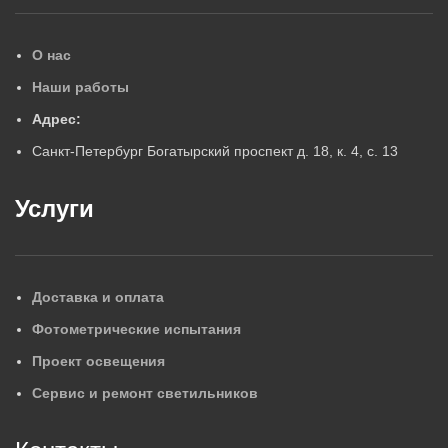
О нас
Наши работы
Адрес:
Санкт-Петербург Богатырский проспект д. 18, к. 4, с. 13
Услуги
Доставка и оплата
Фотометрические испытания
Проект освещения
Сервис и ремонт светильников