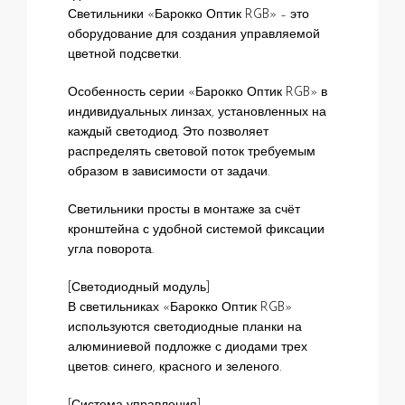
Светильники «Барокко Оптик RGB» – это
оборудование для создания управляемой
цветной подсветки.
Особенность серии «Барокко Оптик RGB» в
индивидуальных линзах, установленных на
каждый светодиод. Это позволяет
распределять световой поток требуемым
образом в зависимости от задачи.
Светильники просты в монтаже за счёт
кронштейна с удобной системой фиксации
угла поворота.
[Светодиодный модуль]
В светильниках «Барокко Оптик RGB»
используются светодиодные планки на
алюминиевой подложке с диодами трех
цветов: синего, красного и зеленого.