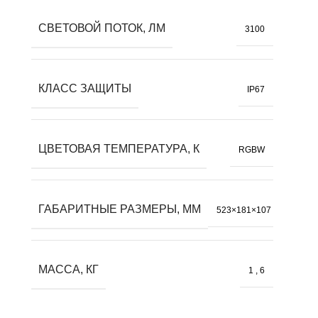
СВЕТОВОЙ ПОТОК, ЛМ
3100
КЛАСС ЗАЩИТЫ
IP67
ЦВЕТОВАЯ ТЕМПЕРАТУРА, К
RGBW
ГАБАРИТНЫЕ РАЗМЕРЫ, ММ
523×181×107
МАССА, КГ
1
,
6