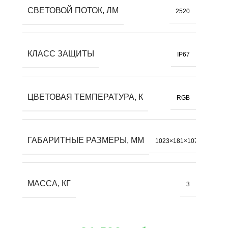
СВЕТОВОЙ ПОТОК, ЛМ
2520
КЛАСС ЗАЩИТЫ
IP67
ЦВЕТОВАЯ ТЕМПЕРАТУРА, К
RGB
ГАБАРИТНЫЕ РАЗМЕРЫ, ММ
1023×181×107
МАССА, КГ
3