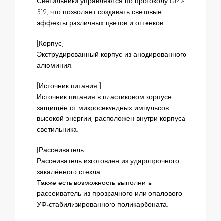
Светильники управляются по протоколу DMX-
512, что позволяет создавать световые
эффекты различных цветов и оттенков.
[Корпус]
Экструдированный корпус из анодированного
алюминия.
[Источник питания ]
Источник питания в пластиковом корпусе
защищён от микросекундных импульсов
высокой энергии, расположен внутри корпуса
светильника.
[Рассеиватель]
Рассеиватель изготовлен из ударопрочного
закалённого стекла.
Также есть возможность выполнить
рассеиватель из прозрачного или опалового
УФ-стабилизированного поликарбоната.