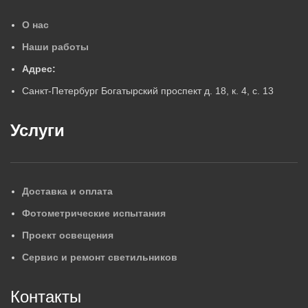
О нас
Наши работы
Адрес:
Санкт-Петербург Богатырский проспект д. 18, к. 4, с. 13
Услуги
Доставка и оплата
Фотометрические испытания
Проект освещения
Сервис и ремонт светильников
Контакты