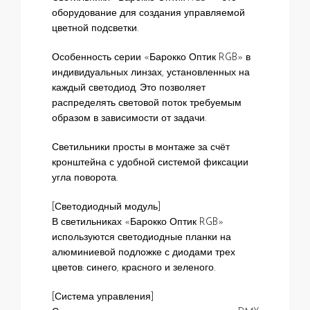
оборудование для создания управляемой
цветной подсветки.
Особенность серии «Барокко Оптик RGB» в
индивидуальных линзах, установленных на
каждый светодиод. Это позволяет
распределять световой поток требуемым
образом в зависимости от задачи.
Светильники просты в монтаже за счёт
кронштейна с удобной системой фиксации
угла поворота.
[Светодиодный модуль]
В светильниках «Барокко Оптик RGB»
используются светодиодные планки на
алюминиевой подложке с диодами трех
цветов: синего, красного и зеленого.
[Система управления]