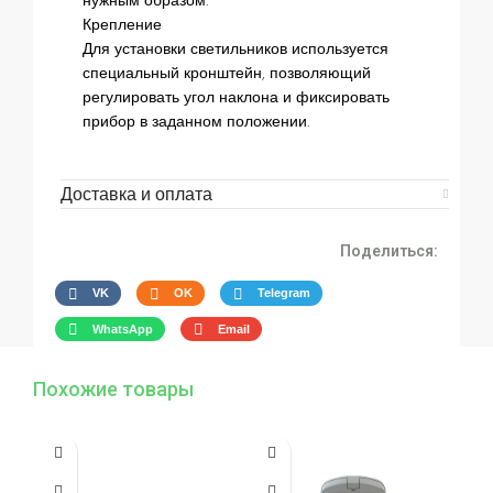
нужным образом.
Крепление
Для установки светильников используется
специальный кронштейн, позволяющий
регулировать угол наклона и фиксировать
прибор в заданном положении.
Доставка и оплата
Поделиться:
VK
OK
Telegram
WhatsApp
Email
Похожие товары