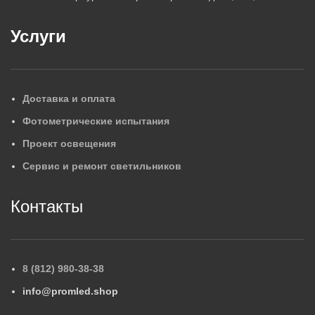
Услуги
Доставка и оплата
Фотометрические испытания
Проект освещения
Сервис и ремонт светильников
Контакты
8 (812) 980-38-38
info@promled.shop