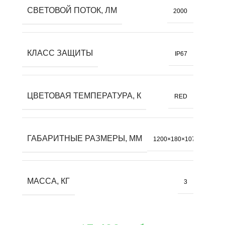
СВЕТОВОЙ ПОТОК, ЛМ
2000
КЛАСС ЗАЩИТЫ
IP67
ЦВЕТОВАЯ ТЕМПЕРАТУРА, К
RED
ГАБАРИТНЫЕ РАЗМЕРЫ, ММ
1200×180×107
МАССА, КГ
3