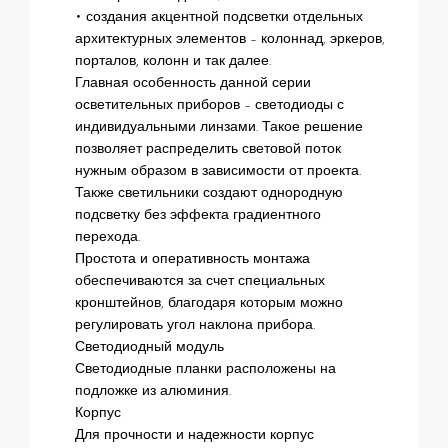
• создания акцентной подсветки отдельных
архитектурных элементов – колоннад, эркеров,
порталов, колонн и так далее.
Главная особенность данной серии
осветительных приборов – светодиоды с
индивидуальными линзами. Такое решение
позволяет распределить световой поток
нужным образом в зависимости от проекта.
Также светильники создают однородную
подсветку без эффекта градиентного
перехода.
Простота и оперативность монтажа
обеспечиваются за счет специальных
кронштейнов, благодаря которым можно
регулировать угол наклона прибора.
Светодиодный модуль
Светодиодные планки расположены на
подложке из алюминия.
Корпус
Для прочности и надежности корпус