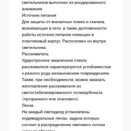
светильников выполнен из анодированного
алюминия.
Источник питания
Для защиты от внезапных помех и скачков,
возникающих в сети, а также долговечности
работы источник питания помещен в
пластиковый корпус. Расположен он внутри
светильника.
Рассеиватель
Ударопрочное закаленное стекло
рассеивателя характеризуется устойчивостью
к разного рода механическим повреждениям.
Также, при необходимости, можно заказать
изготовление рассеивателя из
светостабилизированного поликарбоната
(прозрачного или опалового).
Линза
На каждый светодиод установлены
индивидуальные линзы, задача которых
состоит в распределении светового потока