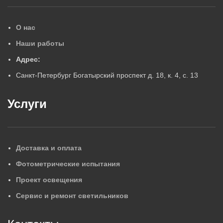
О нас
Наши работы
Адрес:
Санкт-Петербург Богатырский проспект д. 18, к. 4, с. 13
Услуги
Доставка и оплата
Фотометрические испытания
Проект освещения
Сервис и ремонт светильников