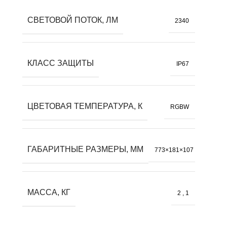
СВЕТОВОЙ ПОТОК, ЛМ
2340
КЛАСС ЗАЩИТЫ
IP67
ЦВЕТОВАЯ ТЕМПЕРАТУРА, К
RGBW
ГАБАРИТНЫЕ РАЗМЕРЫ, ММ
773×181×107
МАССА, КГ
2
,
1