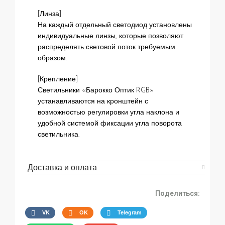
[Линза]
На каждый отдельный светодиод установлены
индивидуальные линзы, которые позволяют
распределять световой поток требуемым
образом.
[Крепление]
Светильники «Барокко Оптик RGB»
устанавливаются на кронштейн с
возможностью регулировки угла наклона и
удобной системой фиксации угла поворота
светильника.
Доставка и оплата
Поделиться:
VK
OK
Telegram