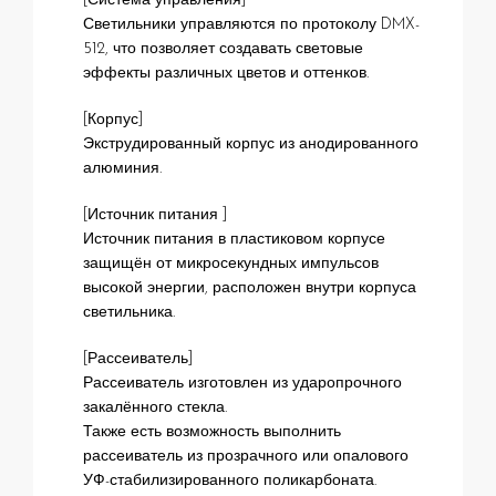
[Система управления]
Светильники управляются по протоколу DMX-
512, что позволяет создавать световые
эффекты различных цветов и оттенков.
[Корпус]
Экструдированный корпус из анодированного
алюминия.
[Источник питания ]
Источник питания в пластиковом корпусе
защищён от микросекундных импульсов
высокой энергии, расположен внутри корпуса
светильника.
[Рассеиватель]
Рассеиватель изготовлен из ударопрочного
закалённого стекла.
Также есть возможность выполнить
рассеиватель из прозрачного или опалового
УФ-стабилизированного поликарбоната.