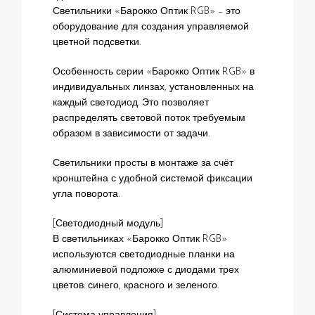
Светильники «Барокко Оптик RGB» – это
оборудование для создания управляемой
цветной подсветки.
Особенность серии «Барокко Оптик RGB» в
индивидуальных линзах, установленных на
каждый светодиод. Это позволяет
распределять световой поток требуемым
образом в зависимости от задачи.
Светильники просты в монтаже за счёт
кронштейна с удобной системой фиксации
угла поворота.
[Светодиодный модуль]
В светильниках «Барокко Оптик RGB»
используются светодиодные планки на
алюминиевой подложке с диодами трех
цветов: синего, красного и зеленого.