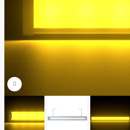
Увеличить фото