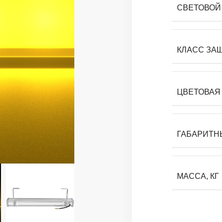
СВЕТОВОЙ 
КЛАСС ЗА
ЦВЕТОВАЯ 
ГАБАРИТН
МАССА, КГ