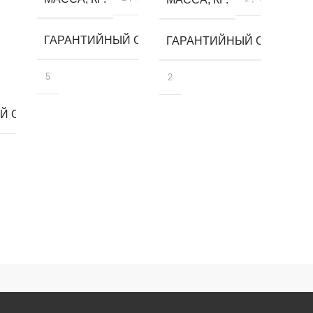
ГАРАНТИЙНЫЙ СРОК, ЛЕТ
ГАРАНТИЙНЫЙ СРОК, ЛЕ
5
2
 СРОК, ЛЕТ