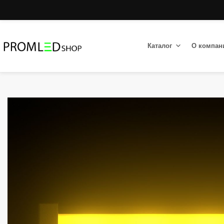
Каталог
О компан