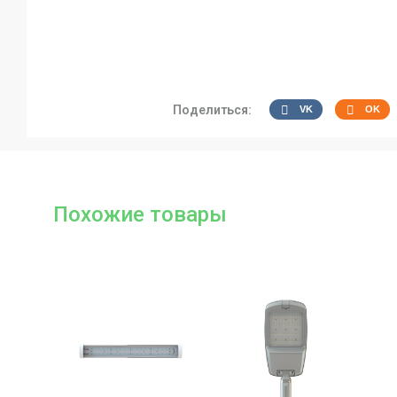
Поделиться:
VK
OK
Похожие товары