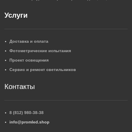
Услуги
Доставка и оплата
Фотометрические испытания
Проект освещения
Сервис и ремонт светильников
Контакты
8 (812) 980-38-38
info@promled.shop