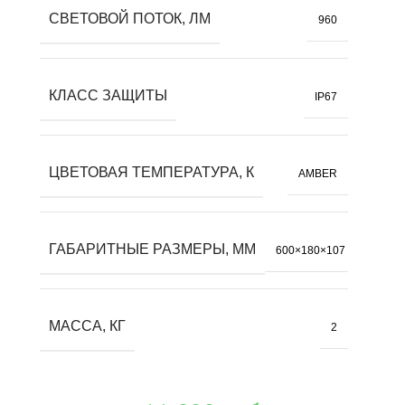
СВЕТОВОЙ ПОТОК, ЛМ
960
КЛАСС ЗАЩИТЫ
IP67
ЦВЕТОВАЯ ТЕМПЕРАТУРА, К
AMBER
ГАБАРИТНЫЕ РАЗМЕРЫ, ММ
600×180×107
МАССА, КГ
2