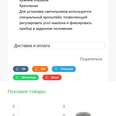
нужным образом.
Крепление
Для установки светильников используется
специальный кронштейн, позволяющий
регулировать угол наклона и фиксировать
прибор в заданном положении.
Доставка и оплата
Поделиться:
VK
OK
Telegram
WhatsApp
Email
Похожие товары