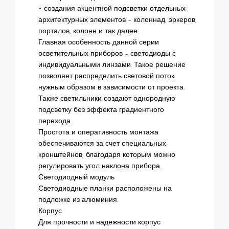
• создания акцентной подсветки отдельных
архитектурных элементов – колоннад, эркеров,
порталов, колонн и так далее.
Главная особенность данной серии
осветительных приборов – светодиоды с
индивидуальными линзами. Такое решение
позволяет распределить световой поток
нужным образом в зависимости от проекта.
Также светильники создают однородную
подсветку без эффекта градиентного
перехода.
Простота и оперативность монтажа
обеспечиваются за счет специальных
кронштейнов, благодаря которым можно
регулировать угол наклона прибора.
Светодиодный модуль
Светодиодные планки расположены на
подложке из алюминия.
Корпус
Для прочности и надежности корпус