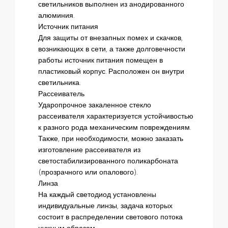
светильников выполнен из анодированного
алюминия.
Источник питания
Для защиты от внезапных помех и скачков,
возникающих в сети, а также долговечности
работы источник питания помещен в
пластиковый корпус. Расположен он внутри
светильника.
Рассеиватель
Ударопрочное закаленное стекло
рассеивателя характеризуется устойчивостью
к разного рода механическим повреждениям.
Также, при необходимости, можно заказать
изготовление рассеивателя из
светостабилизированного поликарбоната
(прозрачного или опалового).
Линза
На каждый светодиод установлены
индивидуальные линзы, задача которых
состоит в распределении светового потока