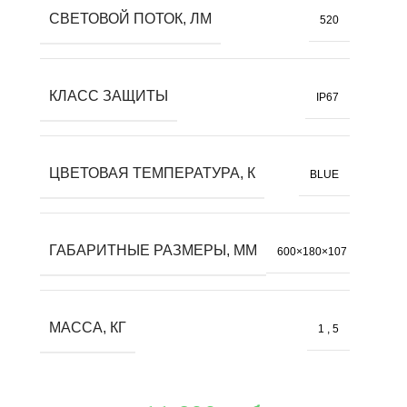
СВЕТОВОЙ ПОТОК, ЛМ
520
КЛАСС ЗАЩИТЫ
IP67
ЦВЕТОВАЯ ТЕМПЕРАТУРА, К
BLUE
ГАБАРИТНЫЕ РАЗМЕРЫ, ММ
600×180×107
МАССА, КГ
1
,
5