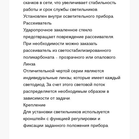
скачков в сети, что увеличивает стабильность
работы и срок службы светильников.
Установлен внутри осветительного прибора.
Рассеиватель
Ударопрочное закаленное стекло
предотвращает повреждение рассеивателя.
При необходимости можно заказать
рассеиватель из светостабилизированного
поликарбоната – прозрачного или опалового.
Линза
Отличительной чертой серии являются
индивидуальные линзы, которые имеет каждый
светодиод. За счет этого световой поток
распределяется необходимым образом в
зависимости от задачи.
Крепление
Для установки светильников используется
кронштейн с функцией регулировки и
фиксации заданного положения прибора.