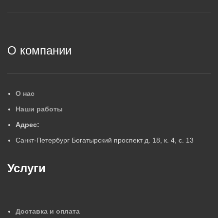
2
О компании
О нас
Наши работы
Адрес:
Санкт-Петербург Богатырский проспект д. 18, к. 4, с. 13
Услуги
Доставка и оплата