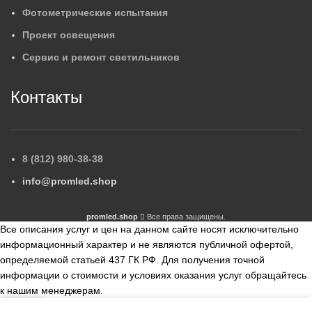
Фотометрические испытания
Проект освещения
Сервис и ремонт светильников
Контакты
8 (812) 980-38-38
info@promled.shop
promled.shop
Все права защищены.
Все описания услуг и цен на данном сайте носят исключительно
информационный характер и не являются публичной офертой,
определяемой статьей 437 ГК РФ. Для получения точной
информации о стоимости и условиях оказания услуг обращайтесь
к нашим менеджерам.