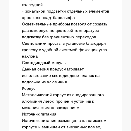
колледжей;
• зональной подсветки отдельных элементов –
арок, колоннад, барельефа.
Осветительные приборы позволяют создать
равномерную по цветовой температуре
подсветку без градиентных переходов.
Светильники просты в установке благодаря
крепежу с удобной системой фиксации угла
наклона.
Светодиодный модуль
Данная серия предусматривает
использование светодиодных планок на
подложке из алюминия.
Корпус
Металлический корпус из анодированного
алюминия легок, прочен и устойчив к
механическим повреждениям.
Источник питания
Источник питания размещен в пластиковом
корпусе и защищен от внезапных помех,