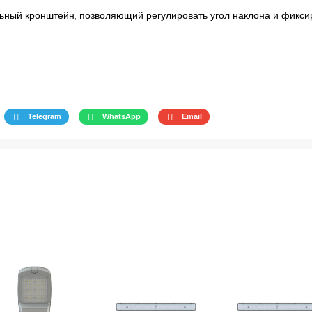
льный кронштейн, позволяющий регулировать угол наклона и фикси
Telegram
WhatsApp
Email