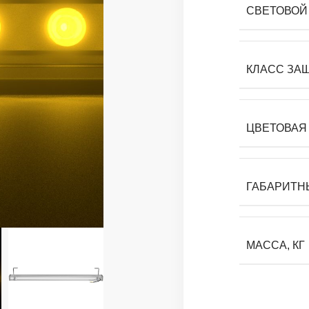
СВЕТОВОЙ 
КЛАСС ЗА
ЦВЕТОВАЯ 
ГАБАРИТН
МАССА, КГ