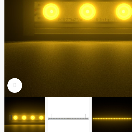
Увеличить фото