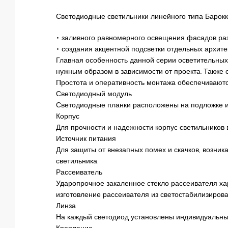
Светодиодные светильники линейного типа Барокк
• заливного равномерного освещения фасадов ра
• создания акцентной подсветки отдельных архитек
Главная особенность данной серии осветительных
нужным образом в зависимости от проекта. Также 
Простота и оперативность монтажа обеспечиваютс
Светодиодный модуль
Светодиодные планки расположены на подложке 
Корпус
Для прочности и надежности корпус светильников
Источник питания
Для защиты от внезапных помех и скачков, возник
светильника.
Рассеиватель
Ударопрочное закаленное стекло рассеивателя ха
изготовление рассеивателя из светостабилизирова
Линза
На каждый светодиод установлены индивидуальные