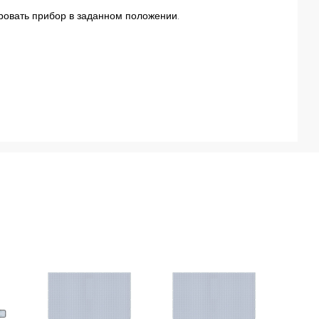
ровать прибор в заданном положении.