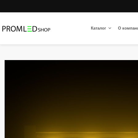
Каталог
О компан