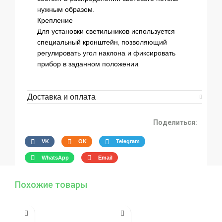
нужным образом.
Крепление
Для установки светильников используется
специальный кронштейн, позволяющий
регулировать угол наклона и фиксировать
прибор в заданном положении.
Доставка и оплата
Поделиться:
VK
OK
Telegram
WhatsApp
Email
Похожие товары