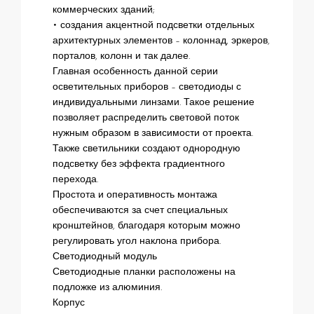
коммерческих зданий;
• создания акцентной подсветки отдельных
архитектурных элементов – колоннад, эркеров,
порталов, колонн и так далее.
Главная особенность данной серии
осветительных приборов – светодиоды с
индивидуальными линзами. Такое решение
позволяет распределить световой поток
нужным образом в зависимости от проекта.
Также светильники создают однородную
подсветку без эффекта градиентного
перехода.
Простота и оперативность монтажа
обеспечиваются за счет специальных
кронштейнов, благодаря которым можно
регулировать угол наклона прибора.
Светодиодный модуль
Светодиодные планки расположены на
подложке из алюминия.
Корпус