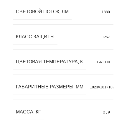
СВЕТОВОЙ ПОТОК, ЛМ
1880
КЛАСС ЗАЩИТЫ
IP67
ЦВЕТОВАЯ ТЕМПЕРАТУРА, К
GREEN
ГАБАРИТНЫЕ РАЗМЕРЫ, ММ
1023×181×107
МАССА, КГ
2
,
9