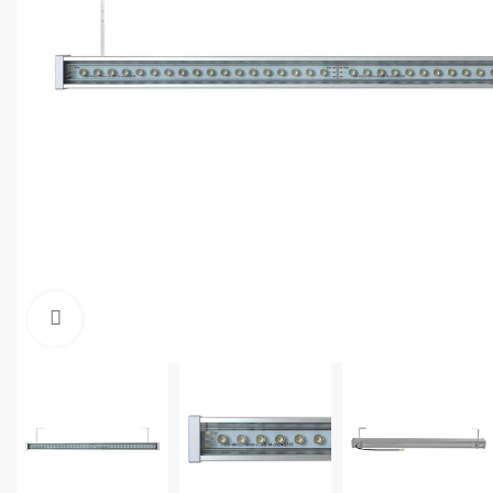
Увеличить фото