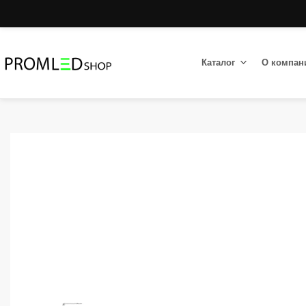
Каталог
О компан