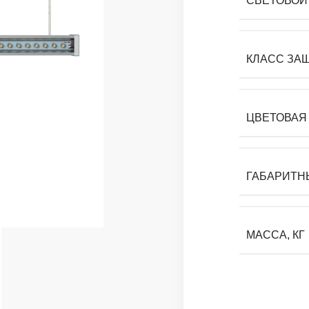
СВЕТОВОЙ 
КЛАСС ЗА
ЦВЕТОВАЯ 
ГАБАРИТН
МАССА, КГ