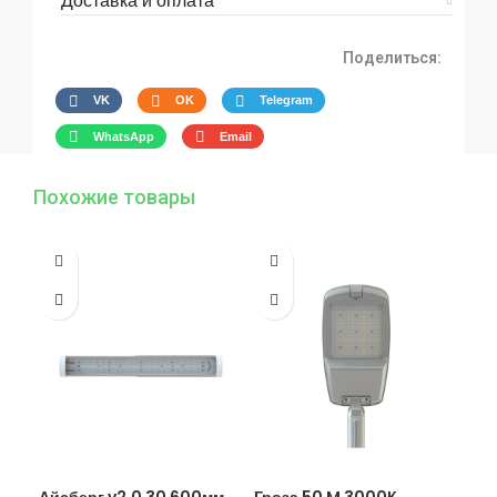
Доставка и оплата
Поделиться:
VK
OK
Telegram
WhatsApp
Email
Похожие товары