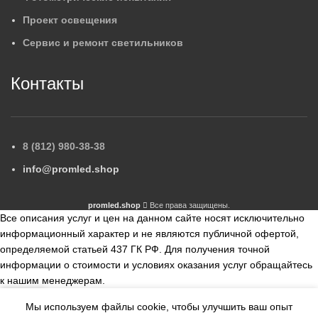
Проект освещения
Сервис и ремонт светильников
Контакты
8 (812) 980-38-38
info@promled.shop
promled.shop
Все права защищены.
Все описания услуг и цен на данном сайте носят исключительно
информационный характер и не являются публичной офертой,
определяемой статьей 437 ГК РФ. Для получения точной
информации о стоимости и условиях оказания услуг обращайтесь
к нашим менеджерам.
Мы используем файлы cookie, чтобы улучшить ваш опыт
збранное
Сравнить