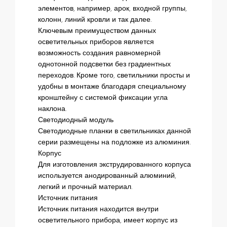
элементов, например, арок, входной группы,
колонн, линий кровли и так далее.
Ключевым преимуществом данных
осветительных приборов является
возможность создания равномерной
однотонной подсветки без градиентных
переходов. Кроме того, светильники просты и
удобны в монтаже благодаря специальному
кронштейну с системой фиксации угла
наклона.
Светодиодный модуль
Светодиодные планки в светильниках данной
серии размещены на подложке из алюминия.
Корпус
Для изготовления экструдированного корпуса
используется анодированный алюминий,
легкий и прочный материал.
Источник питания
Источник питания находится внутри
осветительного прибора, имеет корпус из