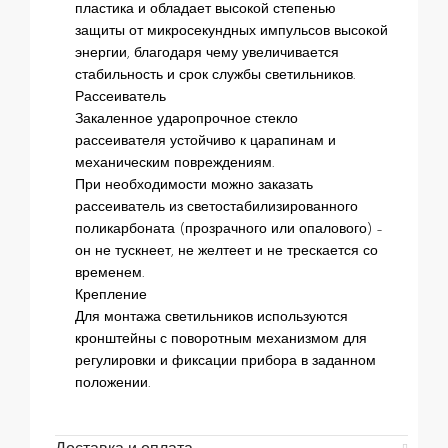
пластика и обладает высокой степенью
защиты от микросекундных импульсов высокой
энергии, благодаря чему увеличивается
стабильность и срок службы светильников.
Рассеиватель
Закаленное ударопрочное стекло
рассеивателя устойчиво к царапинам и
механическим повреждениям.
При необходимости можно заказать
рассеиватель из светостабилизированного
поликарбоната (прозрачного или опалового) –
он не тускнеет, не желтеет и не трескается со
временем.
Крепление
Для монтажа светильников используются
кронштейны с поворотным механизмом для
регулировки и фиксации прибора в заданном
положении.