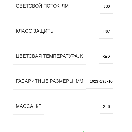
СВЕТОВОЙ ПОТОК, ЛМ
830
КЛАСС ЗАЩИТЫ
IP67
ЦВЕТОВАЯ ТЕМПЕРАТУРА, К
RED
ГАБАРИТНЫЕ РАЗМЕРЫ, ММ
1023×181×107
МАССА, КГ
2
,
6