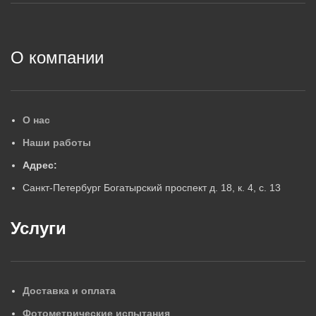
2
О компании
О нас
Наши работы
Адрес:
Санкт-Петербург Богатырский проспект д. 18, к. 4, с. 13
Услуги
Доставка и оплата
Фотометрические испытания