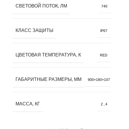
СВЕТОВОЙ ПОТОК, ЛМ
740
КЛАСС ЗАЩИТЫ
IP67
ЦВЕТОВАЯ ТЕМПЕРАТУРА, К
RED
ГАБАРИТНЫЕ РАЗМЕРЫ, ММ
900×180×107
МАССА, КГ
2
,
4