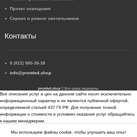
Проект освещения
Сервис и ремонт светильников
Контакты
8 (812) 980-38-38
info@promled.shop
promled.shop
Все права защищены.
Все описания услуг и цен на данном сайте носят исключительно
информационный характер и не являются публичной офертой,
определяемой статьей 437 ГК РФ. Для получения точной
информации о стоимости и условиях оказания услуг обращайтесь
к нашим менеджерам.
Мы используем файлы cookie, чтобы улучшить ваш опыт
збранное
Сравнить