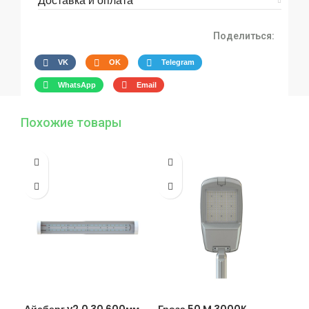
Доставка и оплата
Поделиться:
VK
OK
Telegram
WhatsApp
Email
Похожие товары