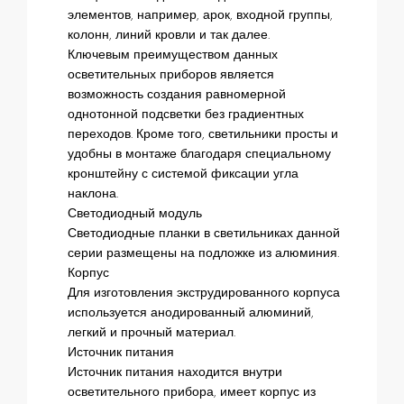
элементов, например, арок, входной группы,
колонн, линий кровли и так далее.
Ключевым преимуществом данных
осветительных приборов является
возможность создания равномерной
однотонной подсветки без градиентных
переходов. Кроме того, светильники просты и
удобны в монтаже благодаря специальному
кронштейну с системой фиксации угла
наклона.
Светодиодный модуль
Светодиодные планки в светильниках данной
серии размещены на подложке из алюминия.
Корпус
Для изготовления экструдированного корпуса
используется анодированный алюминий,
легкий и прочный материал.
Источник питания
Источник питания находится внутри
осветительного прибора, имеет корпус из