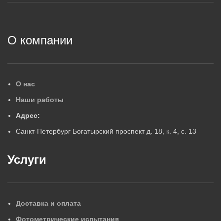
2
О компании
О нас
Наши работы
Адрес:
Санкт-Петербург Богатырский проспект д. 18, к. 4, с. 13
Услуги
Доставка и оплата
Фотометрические испытания