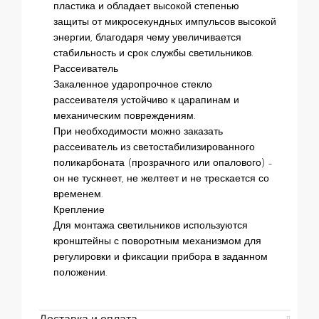
пластика и обладает высокой степенью
защиты от микросекундных импульсов высокой
энергии, благодаря чему увеличивается
стабильность и срок службы светильников.
Рассеиватель
Закаленное ударопрочное стекло
рассеивателя устойчиво к царапинам и
механическим повреждениям.
При необходимости можно заказать
рассеиватель из светостабилизированного
поликарбоната (прозрачного или опалового) –
он не тускнеет, не желтеет и не трескается со
временем.
Крепление
Для монтажа светильников используются
кронштейны с поворотным механизмом для
регулировки и фиксации прибора в заданном
положении.