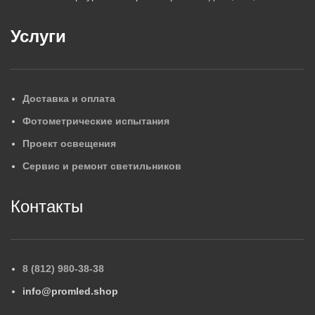
Услуги
Доставка и оплата
Фотометрические испытания
Проект освещения
Сервис и ремонт светильников
Контакты
8 (812) 980-38-38
info@promled.shop