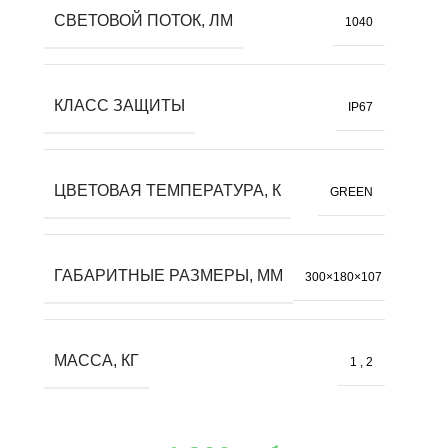
СВЕТОВОЙ ПОТОК, ЛМ
1040
КЛАСС ЗАЩИТЫ
IP67
ЦВЕТОВАЯ ТЕМПЕРАТУРА, К
GREEN
ГАБАРИТНЫЕ РАЗМЕРЫ, ММ
300×180×107
МАССА, КГ
1
,
2