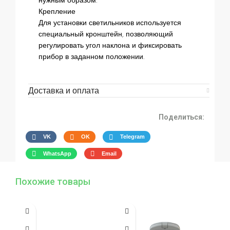
нужным образом.
Крепление
Для установки светильников используется
специальный кронштейн, позволяющий
регулировать угол наклона и фиксировать
прибор в заданном положении.
Доставка и оплата
Поделиться:
VK
OK
Telegram
WhatsApp
Email
Похожие товары