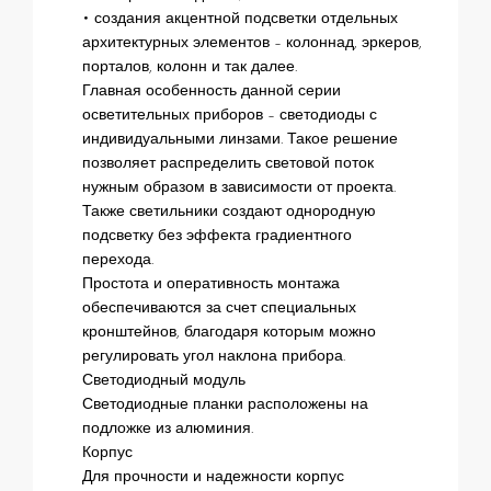
• создания акцентной подсветки отдельных
архитектурных элементов – колоннад, эркеров,
порталов, колонн и так далее.
Главная особенность данной серии
осветительных приборов – светодиоды с
индивидуальными линзами. Такое решение
позволяет распределить световой поток
нужным образом в зависимости от проекта.
Также светильники создают однородную
подсветку без эффекта градиентного
перехода.
Простота и оперативность монтажа
обеспечиваются за счет специальных
кронштейнов, благодаря которым можно
регулировать угол наклона прибора.
Светодиодный модуль
Светодиодные планки расположены на
подложке из алюминия.
Корпус
Для прочности и надежности корпус