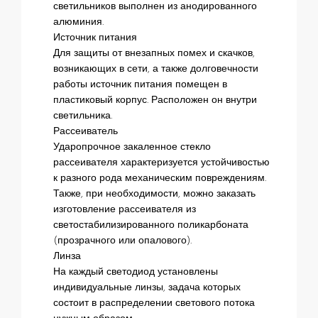
светильников выполнен из анодированного
алюминия.
Источник питания
Для защиты от внезапных помех и скачков,
возникающих в сети, а также долговечности
работы источник питания помещен в
пластиковый корпус. Расположен он внутри
светильника.
Рассеиватель
Ударопрочное закаленное стекло
рассеивателя характеризуется устойчивостью
к разного рода механическим повреждениям.
Также, при необходимости, можно заказать
изготовление рассеивателя из
светостабилизированного поликарбоната
(прозрачного или опалового).
Линза
На каждый светодиод установлены
индивидуальные линзы, задача которых
состоит в распределении светового потока