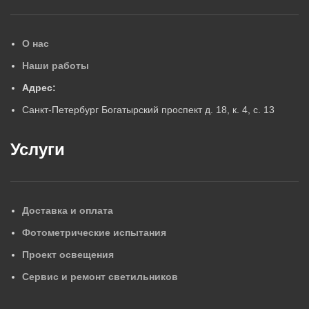
О нас
Наши работы
Адрес:
Санкт-Петербург Богатырский проспект д. 18, к. 4, с. 13
Услуги
Доставка и оплата
Фотометрические испытания
Проект освещения
Сервис и ремонт светильников