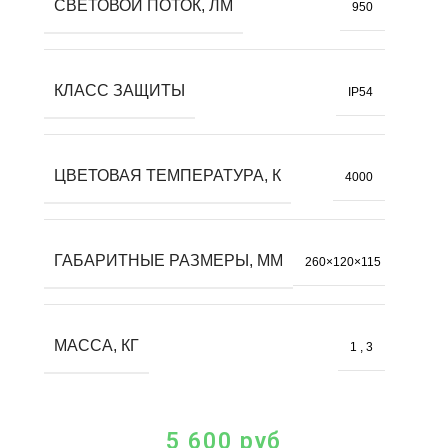
СВЕТОВОЙ ПОТОК, ЛМ
950
КЛАСС ЗАЩИТЫ
IP54
ЦВЕТОВАЯ ТЕМПЕРАТУРА, К
4000
ГАБАРИТНЫЕ РАЗМЕРЫ, ММ
260×120×115
МАССА, КГ
1
,
3
5 600
руб