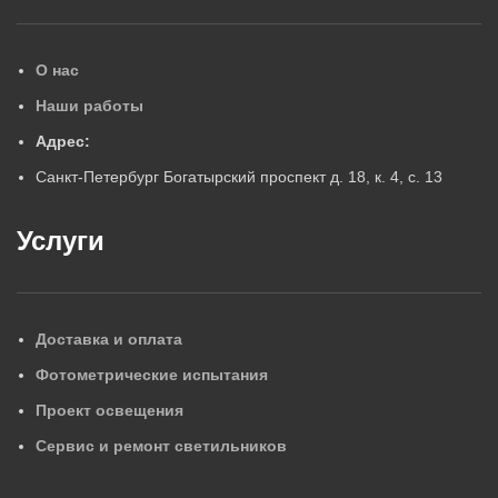
О нас
Наши работы
Адрес:
Санкт-Петербург Богатырский проспект д. 18, к. 4, с. 13
Услуги
Доставка и оплата
Фотометрические испытания
Проект освещения
Сервис и ремонт светильников