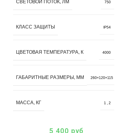
СВЕТОВОЙ ПОТОК, ЛМ
750
КЛАСС ЗАЩИТЫ
IP54
ЦВЕТОВАЯ ТЕМПЕРАТУРА, К
4000
ГАБАРИТНЫЕ РАЗМЕРЫ, ММ
260×120×115
МАССА, КГ
1
,
2
5 400
руб