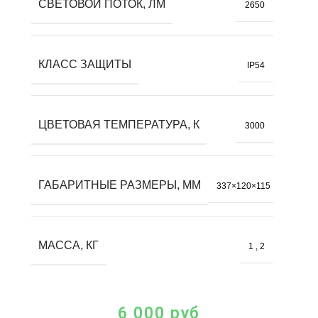
СВЕТОВОЙ ПОТОК, ЛМ
2650
КЛАСС ЗАЩИТЫ
IP54
ЦВЕТОВАЯ ТЕМПЕРАТУРА, К
3000
ГАБАРИТНЫЕ РАЗМЕРЫ, ММ
337×120×115
МАССА, КГ
1
,
2
6 000
руб