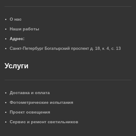
О нас
Наши работы
Адрес:
Санкт-Петербург Богатырский проспект д. 18, к. 4, с. 13
Услуги
Доставка и оплата
Фотометрические испытания
Проект освещения
Сервис и ремонт светильников