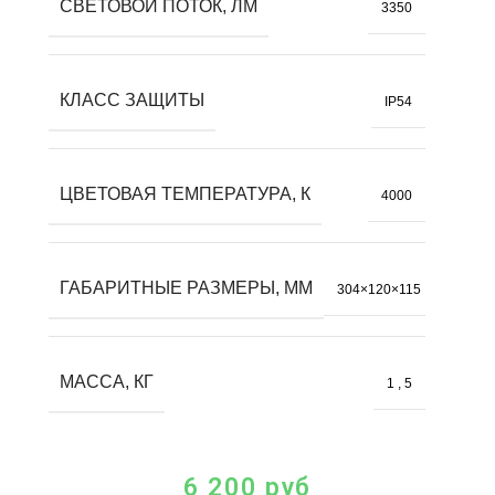
СВЕТОВОЙ ПОТОК, ЛМ
3350
КЛАСС ЗАЩИТЫ
IP54
ЦВЕТОВАЯ ТЕМПЕРАТУРА, К
4000
ГАБАРИТНЫЕ РАЗМЕРЫ, ММ
304×120×115
МАССА, КГ
1
,
5
6 200
руб