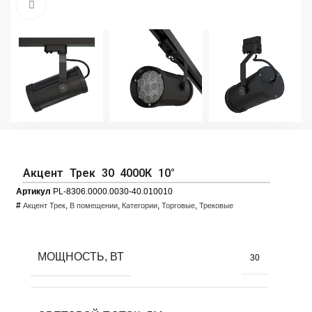
Увеличить фото
Акцент Трек 30 4000К 10°
Артикул
PL-8306.0000.0030-40.010010
#
,
,
,
,
Акцент Трек
В помещении
Категории
Торговые
Трековые
МОЩНОСТЬ, ВТ
30