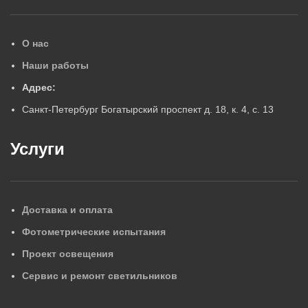
О нас
Наши работы
Адрес:
Санкт-Петербург Богатырский проспект д. 18, к. 4, с. 13
Услуги
Доставка и оплата
Фотометрические испытания
Проект освещения
Сервис и ремонт светильников