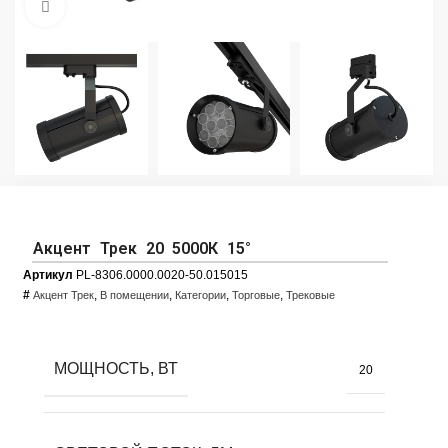
Увеличить фото
Акцент Трек 20 5000К 15°
Артикул
PL-8306.0000.0020-50.015015
#
,
,
,
,
Акцент Трек
В помещении
Категории
Торговые
Трековые
МОЩНОСТЬ, ВТ
20