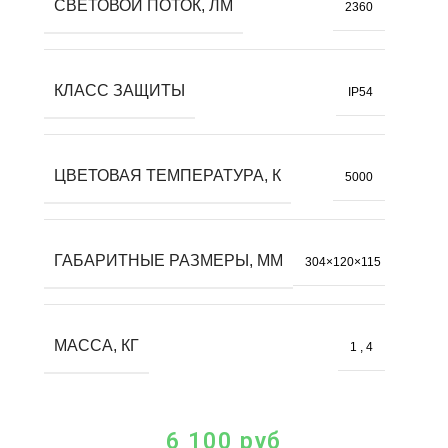
СВЕТОВОЙ ПОТОК, ЛМ
2360
КЛАСС ЗАЩИТЫ
IP54
ЦВЕТОВАЯ ТЕМПЕРАТУРА, К
5000
ГАБАРИТНЫЕ РАЗМЕРЫ, ММ
304×120×115
МАССА, КГ
1
,
4
6 100
руб