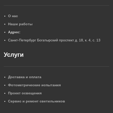
О нас
Наши работы
Адрес:
Санкт-Петербург Богатырский проспект д. 18, к. 4, с. 13
Услуги
Доставка и оплата
Фотометрические испытания
Проект освещения
Сервис и ремонт светильников