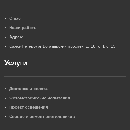
О нас
Наши работы
Адрес:
Санкт-Петербург Богатырский проспект д. 18, к. 4, с. 13
Услуги
Доставка и оплата
Фотометрические испытания
Проект освещения
Сервис и ремонт светильников