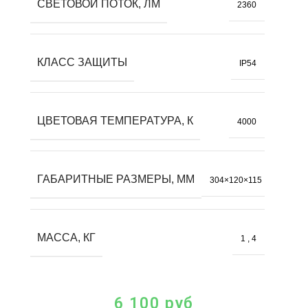
СВЕТОВОЙ ПОТОК, ЛМ
2360
КЛАСС ЗАЩИТЫ
IP54
ЦВЕТОВАЯ ТЕМПЕРАТУРА, К
4000
ГАБАРИТНЫЕ РАЗМЕРЫ, ММ
304×120×115
МАССА, КГ
1
,
4
6 100
руб